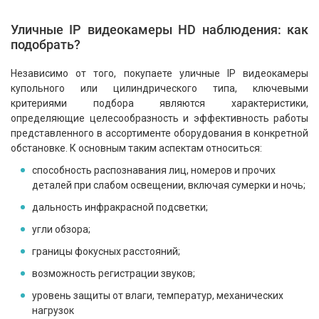
Уличные IP видеокамеры HD наблюдения: как
подобрать?
Независимо от того, покупаете уличные IP видеокамеры
купольного или цилиндрического типа, ключевыми
критериями подбора являются характеристики,
определяющие целесообразность и эффективность работы
представленного в ассортименте оборудования в конкретной
обстановке. К основным таким аспектам относиться:
способность распознавания лиц, номеров и прочих
деталей при слабом освещении, включая сумерки и ночь;
дальность инфракрасной подсветки;
угли обзора;
границы фокусных расстояний;
возможность регистрации звуков;
уровень защиты от влаги, температур, механических
нагрузок