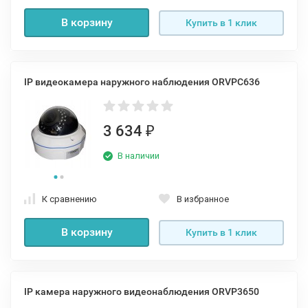
В корзину
Купить в 1 клик
IP видеокамера наружного наблюдения ORVPC636
3 634
₽
В наличии
К сравнению
В избранное
В корзину
Купить в 1 клик
IP камера наружного видеонаблюдения ORVP3650