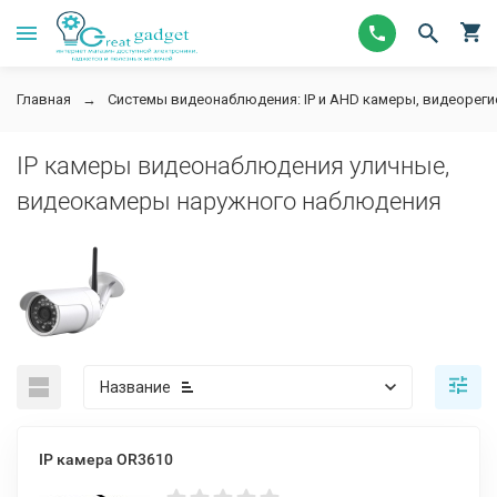
Главная
Системы видеонаблюдения: IP и AHD камеры, видеорег
IP камеры видеонаблюдения уличные,
видеокамеры наружного наблюдения
Название
IP камера OR3610