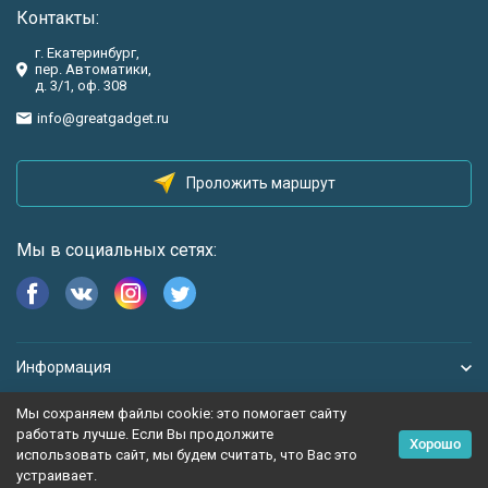
Контакты:
г. Екатеринбург,
пер. Автоматики,
д. 3/1, оф. 308
info@greatgadget.ru
Проложить маршрут
Мы в социальных сетях:
Информация
Мы сохраняем файлы cookie: это помогает сайту
работать лучше. Если Вы продолжите
Хорошо
использовать сайт, мы будем считать, что Вас это
устраивает.