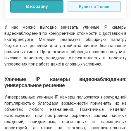
В корзину
Купить в 1 клик
У нас можно выгодно заказать уличные IP камеры
видеонаблюдения по конкурентной стоимости с доставкой в
Екатеринбурге. Магазин реализует обширную палитру
бюджетных решений для устройства систем безопасности
различных типов. Предлагаемые образцы позволят получить
высокое качество, завидную эффективность и простоту
управления при работе даже в сложных условиях.
Уличные IP камеры видеонаблюдения:
универсальное решение
Универсальные уличные IP камеры пользуются незаурядной
популярностью благодаря возможности применять их на
объектах любого назначения. Практичные изделия
используются при построении охранных систем частных
владений, придомовых, подъездных и парковочных
территорий, а также на торговых, развлекательных,