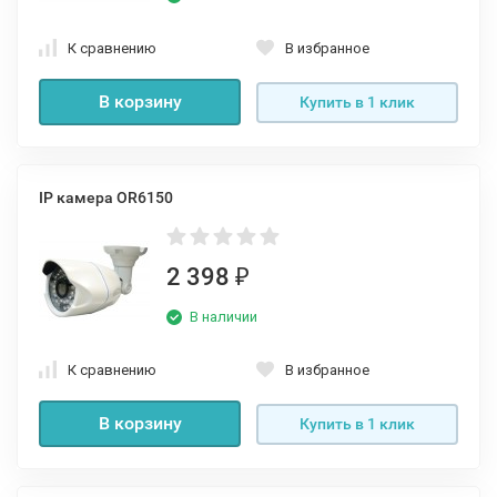
К сравнению
В избранное
В корзину
Купить в 1 клик
IP камера OR6150
2 398
₽
В наличии
К сравнению
В избранное
В корзину
Купить в 1 клик