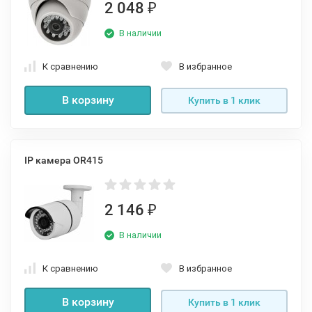
2 048
₽
В наличии
К сравнению
В избранное
В корзину
Купить в 1 клик
IP камера OR415
2 146
₽
В наличии
К сравнению
В избранное
В корзину
Купить в 1 клик