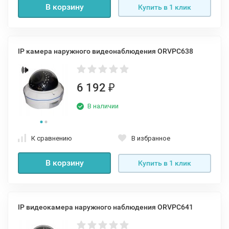
В корзину
Купить в 1 клик
IP камера наружного видеонаблюдения ORVPC638
6 192
₽
В наличии
К сравнению
В избранное
В корзину
Купить в 1 клик
IP видеокамера наружного наблюдения ORVPC641