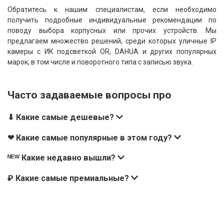
Обратитесь к нашим специалистам, если необходимо
получить подробные индивидуальные рекомендации по
поводу выбора корпусных или прочих устройств. Мы
предлагаем множество решений, среди которых уличные IP
камеры с ИК подсветкой OR, DAHUA и других популярных
марок, в том числе и поворотного типа с записью звука.
Часто задаваемые вопросы про
⬇ Какие самые дешевые?
❤ Какие самые популярные в этом году?
ᴺᴱᵂ Какие недавно вышли?
₽ Какие самые премиальные?