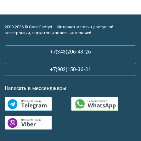
2009-2026 © GreatGadget — Интернет магазин доступной
электроники, гаджетов и полезных мелочей
+7(343)206-43-26
+7(902)150-36-31
Написать в мессенджеры: