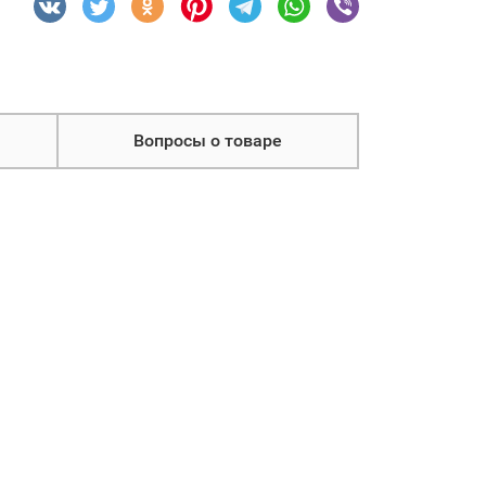
Вопросы о товаре