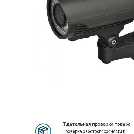
Тщательная проверка товара
Проверка работоспособности и