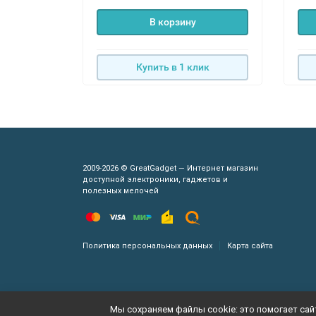
В корзину
Купить в 1 клик
2009-2026 © GreatGadget — Интернет магазин
доступной электроники, гаджетов и
полезных мелочей
Политика персональных данных
Карта сайта
Мы сохраняем файлы cookie: это помогает сайт