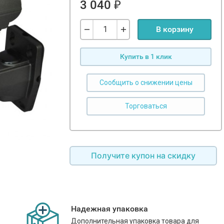
3 040
₽
В корзину
Купить в 1 клик
Сообщить о снижении цены
Получите купон на скидку
Надежная упаковка
Дополнительная упаковка товара для