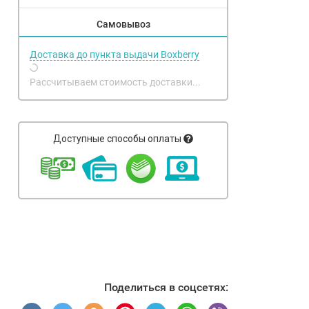
Самовывоз
Доставка до пункта выдачи Boxberry
Рассчитываем стоимость доставки...
Доступные способы оплаты
Поделиться в соцсетях: