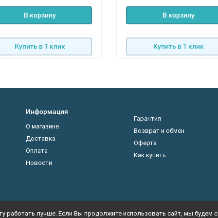
В корзину
В корзину
Купить в 1 клик
Купить в 1 клик
Информация
Гарантия
О магазине
Возврат и обмен
Доставка
Оферта
Оплата
Как купить
Новости
у работать лучше. Если Вы продолжите использовать сайт, мы будем сч