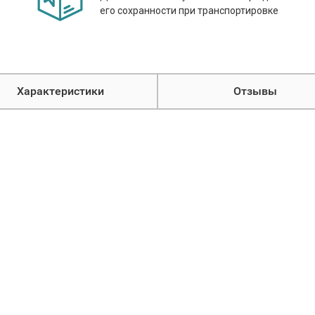
его сохранности при транспортировке
Характеристики
Отзывы