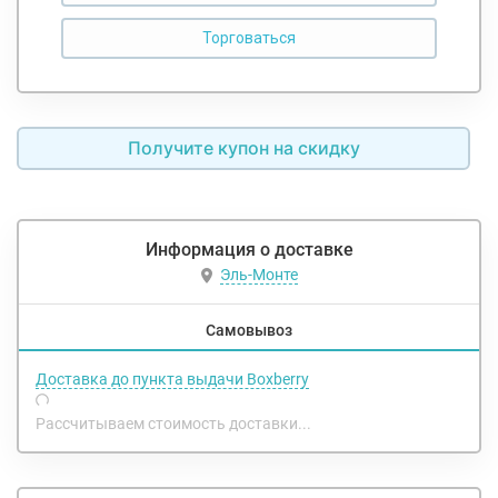
Получите купон на скидку
Информация о доставке
Эль-Монте
Самовывоз
Доставка до пункта выдачи Boxberry
Рассчитываем стоимость доставки...