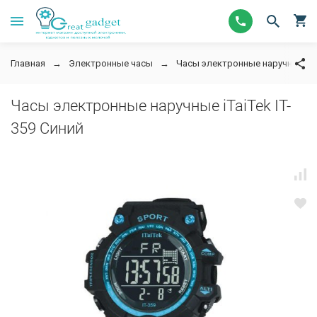
Главная
Электронные часы
Часы электронные наручные
Часы электронные наручные iTaiTek IT-
359 Синий