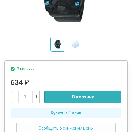
В наличии
634
₽
В корзину
Купить в 1 клик
Сообщить о снижении цены