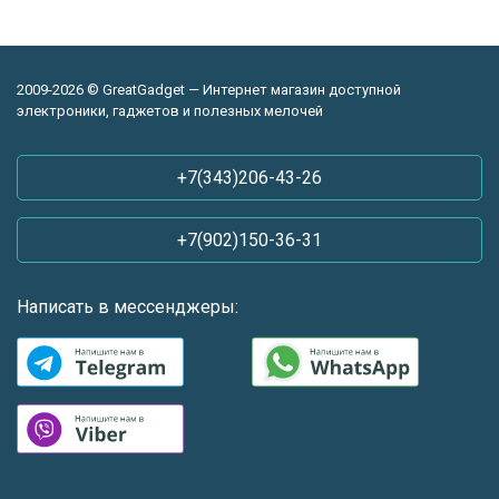
2009-2026 © GreatGadget — Интернет магазин доступной
электроники, гаджетов и полезных мелочей
+7(343)206-43-26
+7(902)150-36-31
Написать в мессенджеры: