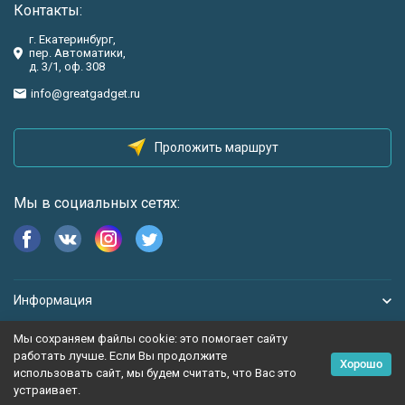
Контакты:
г. Екатеринбург,
пер. Автоматики,
д. 3/1, оф. 308
info@greatgadget.ru
Проложить маршрут
Мы в социальных сетях:
Информация
Мы сохраняем файлы cookie: это помогает сайту
работать лучше. Если Вы продолжите
Хорошо
использовать сайт, мы будем считать, что Вас это
устраивает.