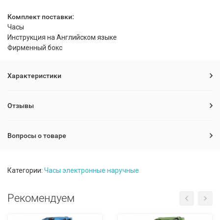
Комплект поставки:
Часы
Инструкция на Английском языке
Фирменный бокс
Характеристики
Отзывы
Вопросы о товаре
Категории:
Часы электронные наручные
Рекомендуем