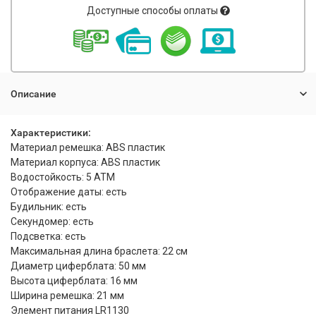
Доступные способы оплаты
Описание
Характеристики:
Материал ремешка: ABS пластик
Материал корпуса: ABS пластик
Водостойкость: 5 АТМ
Отображение даты: есть
Будильник: есть
Секундомер: есть
Подсветка: есть
Максимальная длина браслета: 22 см
Диаметр циферблата: 50 мм
Высота циферблата: 16 мм
Ширина ремешка: 21 мм
Элемент питания LR1130