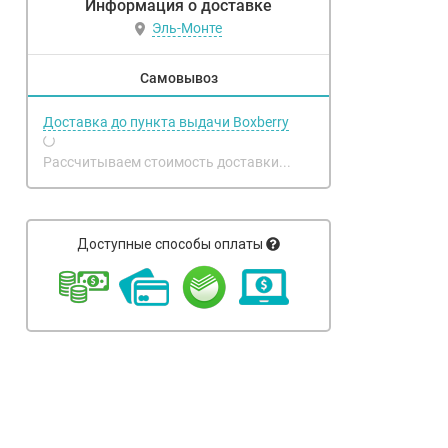
Информация о доставке
Эль-Монте
Самовывоз
Доставка до пункта выдачи Boxberry
Рассчитываем стоимость доставки...
Доступные способы оплаты