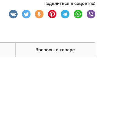
Поделиться в соцсетях:
Вопросы о товаре