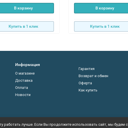
В корзину
В корзину
Купить в 1 клик
Купить в 1 клик
Информация
Гарантия
О магазине
Возврат и обмен
Доставка
Оферта
Оплата
Как купить
Новости
у работать лучше. Если Вы продолжите использовать сайт, мы будем сч