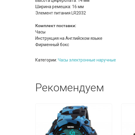
Высота циферблата: 14 мм
Ширина ремешка: 16 мм
Элемент питания LR2032
Комплект поставки:
Часы
Инструкция на Английском языке
Фирменный бокс
Категории:
Часы электронные наручные
Рекомендуем