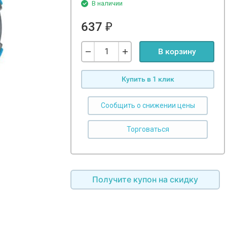
В наличии
637
₽
В корзину
Купить в 1 клик
Сообщить о снижении цены
Получите купон на скидку