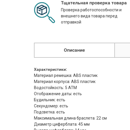
Тщательная проверка товара
Проверка работоспособности и
внешнего вида товара перед
отправкой
Описание
Характеристики:
Материал ремешка: ABS пластик
Материал корпуса: ABS пластик
Водостойкость: 5 АТМ
Отображение даты: есть
Будильник: есть
Секундомер: есть
Подсветка: есть
Максимальная длина браслета: 22 см
Диаметр циферблата: 45 мм