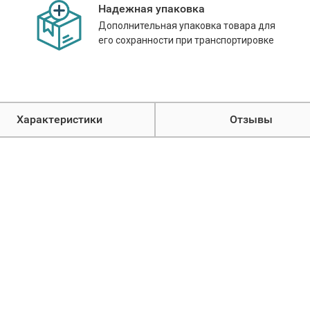
Надежная упаковка
Дополнительная упаковка товара для
его сохранности при транспортировке
Характеристики
Отзывы