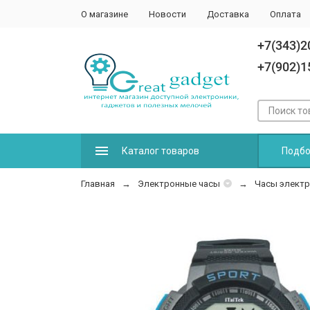
О магазине
Новости
Доставка
Оплата
+7(343)2
+7(902)1
Каталог товаров
Подбо
Главная
Электронные часы
Часы электр