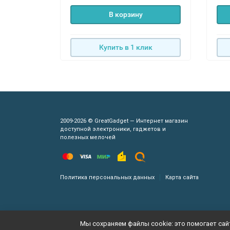
В корзину
Купить в 1 клик
2009-2026 © GreatGadget — Интернет магазин
доступной электроники, гаджетов и
полезных мелочей
Политика персональных данных
Карта сайта
Мы сохраняем файлы cookie: это помогает сайт