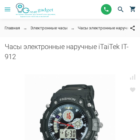
Главная
Электронные часы
Часы электронные наручные
Часы электронные наручные iTaiTek IT-
912