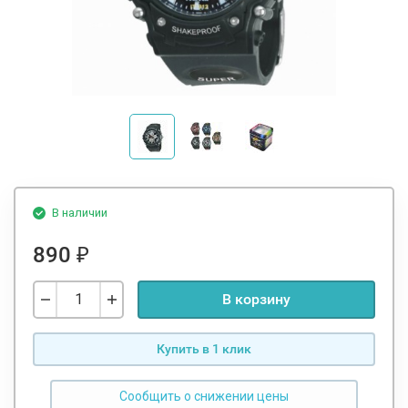
В наличии
890
₽
В корзину
Купить в 1 клик
Сообщить о снижении цены