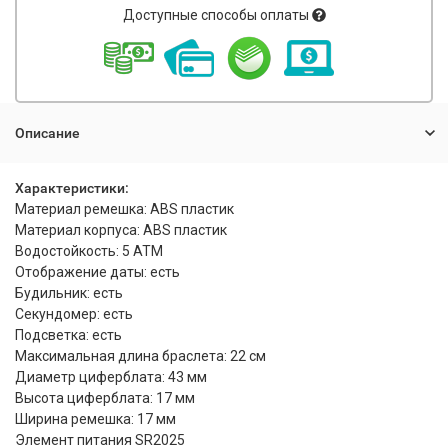
Доступные способы оплаты
Описание
Характеристики:
Материал ремешка: ABS пластик
Материал корпуса: ABS пластик
Водостойкость: 5 АТМ
Отображение даты: есть
Будильник: есть
Секундомер: есть
Подсветка: есть
Максимальная длина браслета: 22 см
Диаметр циферблата: 43 мм
Высота циферблата: 17 мм
Ширина ремешка: 17 мм
Элемент питания SR2025