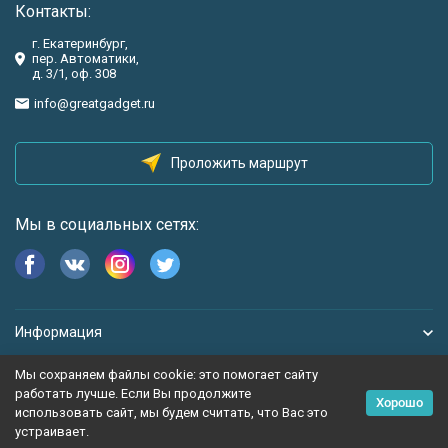
Контакты:
г. Екатеринбург,
пер. Автоматики,
д. 3/1, оф. 308
info@greatgadget.ru
Проложить маршрут
Мы в социальных сетях:
Информация
Мы сохраняем файлы cookie: это помогает сайту
работать лучше. Если Вы продолжите
Хорошо
использовать сайт, мы будем считать, что Вас это
устраивает.