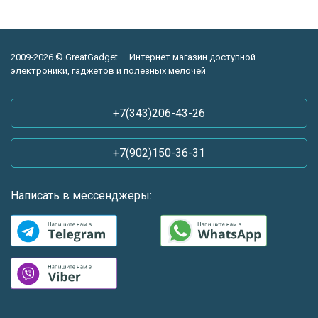
2009-2026 © GreatGadget — Интернет магазин доступной
электроники, гаджетов и полезных мелочей
+7(343)206-43-26
+7(902)150-36-31
Написать в мессенджеры: