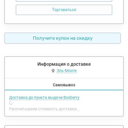
Получите купон на скидку
Информация о доставке
Эль-Монте
Самовывоз
Доставка до пункта выдачи Boxberry
Рассчитываем стоимость доставки...