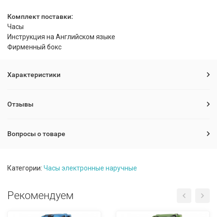
Комплект поставки:
Часы
Инструкция на Английском языке
Фирменный бокс
Характеристики
Отзывы
Вопросы о товаре
Категории:
Часы электронные наручные
Рекомендуем