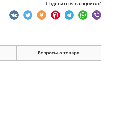
Поделиться в соцсетях:
Вопросы о товаре