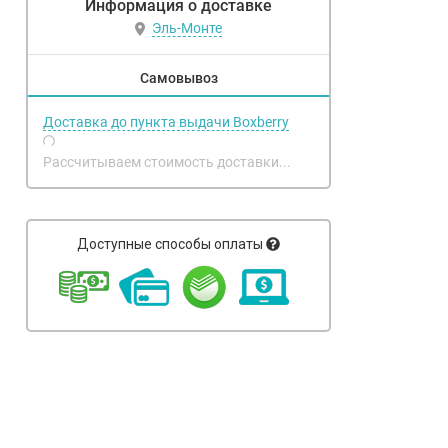
Информация о доставке
Эль-Монте
Самовывоз
Доставка до пункта выдачи Boxberry
Рассчитываем стоимость доставки...
Доступные способы оплаты