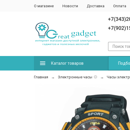
О магазине
Новости
Доставка
Оплата
+7(343)2
+7(902)1
Каталог товаров
Подбо
Главная
Электронные часы
Часы электр