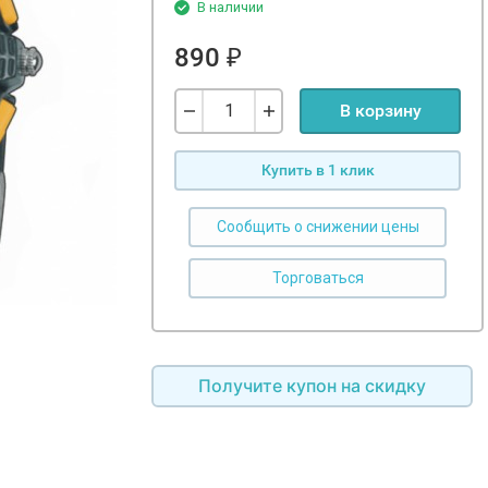
В наличии
890
₽
В корзину
Купить в 1 клик
Сообщить о снижении цены
Получите купон на скидку