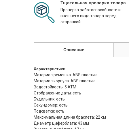
Тщательная проверка товара
Проверка работоспособности и
внешнего вида товара перед
отправкой
Описание
Характеристики:
Материал ремешка: ABS пластик
Материал корпуса: ABS пластик
Водостойкость: 5 АТМ
Отображение даты: есть
Будильник: есть
Секундомер: есть
Подсветка: есть
Максимальная длина браслета: 22 см
Диаметр циферблата: 43 мм