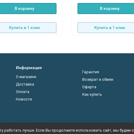
В корзину
В корзину
Купить в 1 клик
Купить в 1 клик
Информация
Гарантия
О магазине
Возврат и обмен
Доставка
Оферта
Оплата
Как купить
Новости
у работать лучше. Если Вы продолжите использовать сайт, мы будем сч