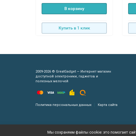
В корзину
Купить в 1 клик
2009-2026 © GreatGadget — Интернет магазин
доступной электроники, гаджетов и
полезных мелочей
Политика персональных данных
Карта сайта
Мы сохраняем файлы cookie: это помогает сайт