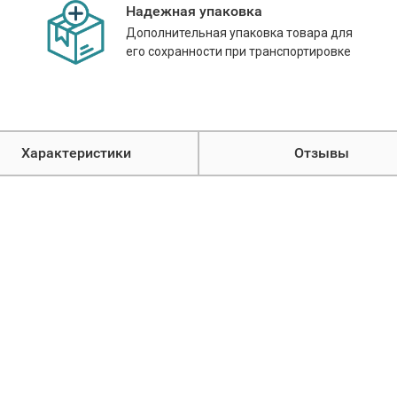
Надежная упаковка
Дополнительная упаковка товара для
его сохранности при транспортировке
Характеристики
Отзывы