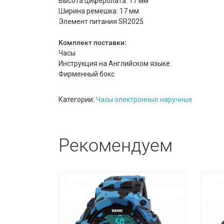
Высота циферблата: 17 мм
Ширина ремешка: 17 мм
Элемент питания SR2025
Комплект поставки:
Часы
Инструкция на Английском языке
Фирменный бокс
Категории:
Часы электронные наручные
Рекомендуем