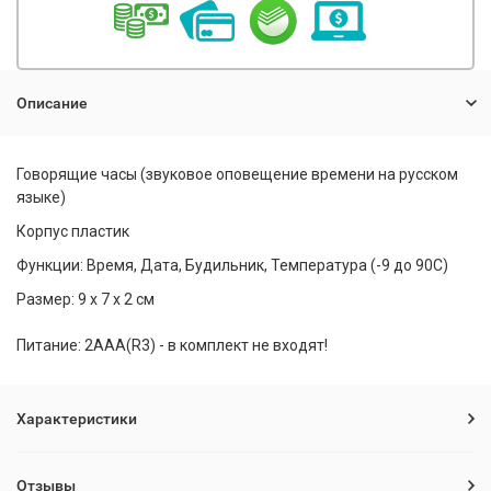
Описание
Говорящие часы (звуковое оповещение времени на русском
языке)
Корпус пластик
Функции: Время, Дата, Будильник, Температура (-9 до 90С)
Размер: 9 х 7 х 2 см
Питание: 2ААА(R3) - в комплект не входят!
Характеристики
Отзывы