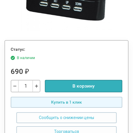
Статус:
В наличии
690
₽
В корзину
Купить в 1 клик
Сообщить о снижении цены