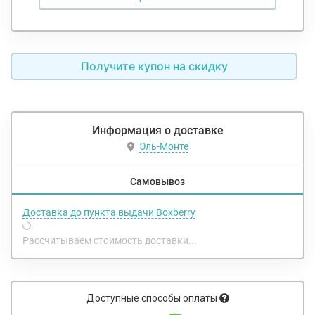
Получите купон на скидку
Информация о доставке
Эль-Монте
Самовывоз
Доставка до пункта выдачи Boxberry
Рассчитываем стоимость доставки...
Доступные способы оплаты