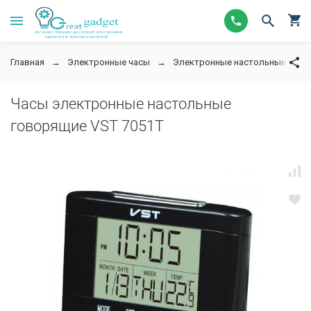
Главная
Электронные часы
Электронные настольные часы 
Часы электронные настольные
говорящие VST 7051T