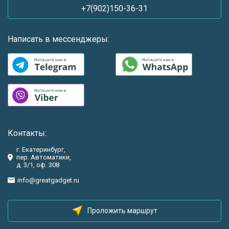
+7(902)150-36-31
Написать в мессенджеры:
Контакты:
г. Екатеринбург,
пер. Автоматики,
д. 3/1, оф. 308
info@greatgadget.ru
Проложить маршрут