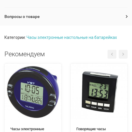
Вопросы о товаре
Категории:
Часы электронные настольные на батарейках
Рекомендуем
Часы электронные
Говорящие часы