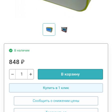
В наличии
848
₽
В корзину
Купить в 1 клик
Сообщить о снижении цены