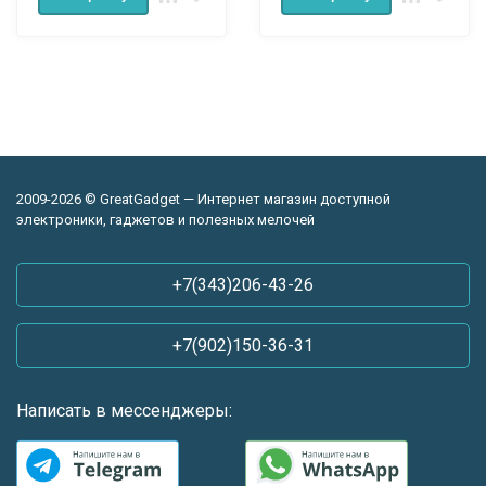
2009-2026 © GreatGadget — Интернет магазин доступной
электроники, гаджетов и полезных мелочей
+7(343)206-43-26
+7(902)150-36-31
Написать в мессенджеры: