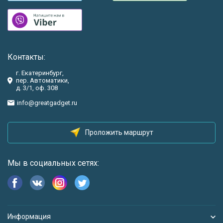
Контакты:
г. Екатеринбург,
пер. Автоматики,
д. 3/1, оф. 308
info@greatgadget.ru
Проложить маршрут
Мы в социальных сетях:
Информация