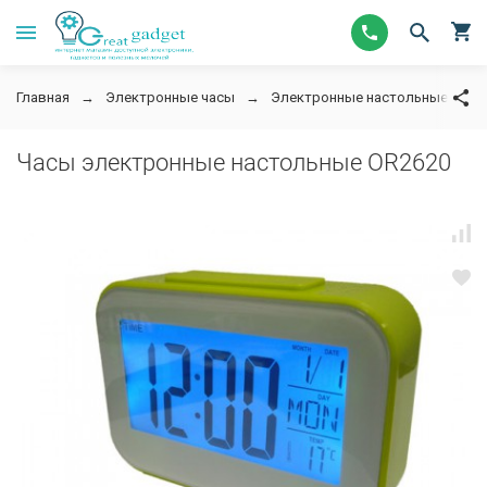
Главная
Электронные часы
Электронные настольные часы 
Часы электронные настольные OR2620