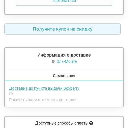
Получите купон на скидку
Информация о доставке
Эль-Монте
Самовывоз
Доставка до пункта выдачи Boxberry
Рассчитываем стоимость доставки...
Доступные способы оплаты