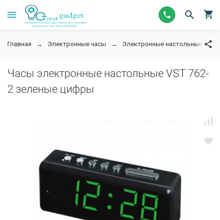
Главная
Электронные часы
Электронные настольные часы 
Часы электронные настольные VST 762-
2 зеленые цифры