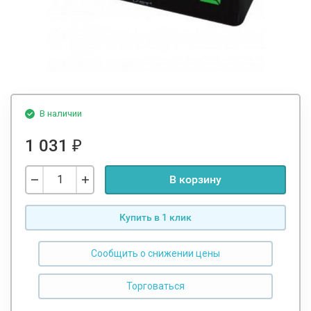
В наличии
1 031
₽
В корзину
Купить в 1 клик
Сообщить о снижении цены