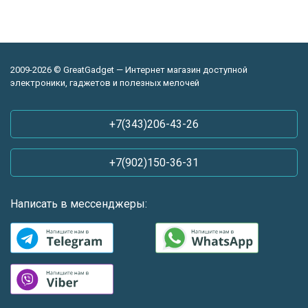
2009-2026 © GreatGadget — Интернет магазин доступной
электроники, гаджетов и полезных мелочей
+7(343)206-43-26
+7(902)150-36-31
Написать в мессенджеры: