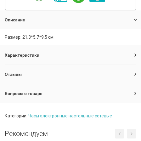
Описание
Размер: 21,3*5,7*9,5 см
Характеристики
Отзывы
Вопросы о товаре
Категории:
Часы электронные настольные сетевые
Рекомендуем