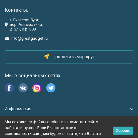
Контакты:
г. Екатеринбург,
пер. Автоматики,
д. 3/1, оф. 308
info@greatgadget.ru
Проложить маршрут
Мы в социальных сетях:
Информация
Мы сохраняем файлы cookie: это помогает сайту
работать лучше. Если Вы продолжите
Хорошо
использовать сайт, мы будем считать, что Вас это