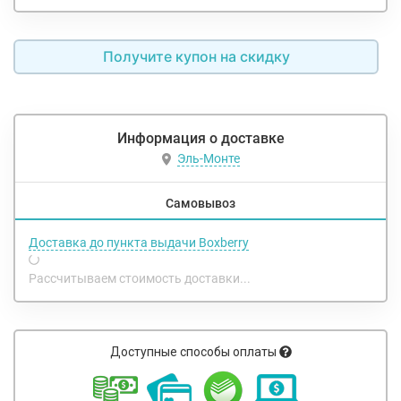
Получите купон на скидку
Информация о доставке
Эль-Монте
Самовывоз
Доставка до пункта выдачи Boxberry
Рассчитываем стоимость доставки...
Доступные способы оплаты