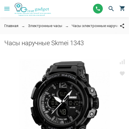
Главная
Электронные часы
Часы электронные наручные
Часы наручные Skmei 1343