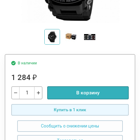
В наличии
1 284
₽
В корзину
Купить в 1 клик
Сообщить о снижении цены