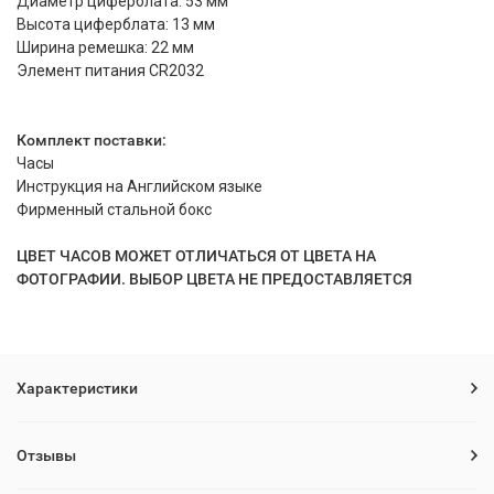
Диаметр циферблата: 53 мм
Высота циферблата: 13 мм
Ширина ремешка: 22 мм
Элемент питания CR2032
Комплект поставки:
Часы
Инструкция на Английском языке
Фирменный стальной бокс
ЦВЕТ ЧАСОВ МОЖЕТ ОТЛИЧАТЬСЯ ОТ ЦВЕТА НА
ФОТОГРАФИИ. ВЫБОР ЦВЕТА НЕ ПРЕДОСТАВЛЯЕТСЯ
Характеристики
Отзывы