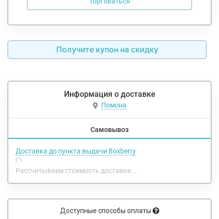
Получите купон на скидку
Информация о доставке
Помона
Самовывоз
Доставка до пункта выдачи Boxberry
Рассчитываем стоимость доставки...
Доступные способы оплаты