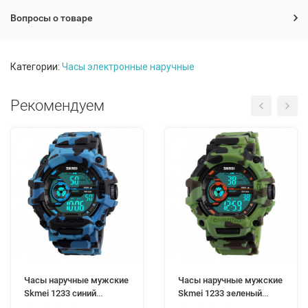
Вопросы о товаре
Категории:
Часы электронные наручные
Рекомендуем
Часы наручные мужские
Часы наручные мужские
Skmei 1233 синий
Skmei 1233 зеленый
камуфляж
камуфляж