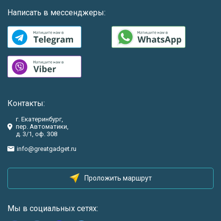
Написать в мессенджеры:
Контакты:
г. Екатеринбург,
пер. Автоматики,
д. 3/1, оф. 308
info@greatgadget.ru
Проложить маршрут
Мы в социальных сетях: