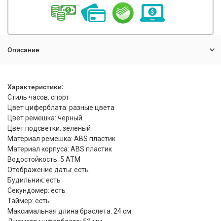
Описание
Характеристики:
Стиль часов: спорт
Цвет циферблата: разные цвета
Цвет ремешка: черный
Цвет подсветки: зеленый
Материал ремешка: ABS пластик
Материал корпуса: ABS пластик
Водостойкость: 5 АТМ
Отображение даты: есть
Будильник: есть
Секундомер: есть
Таймер: есть
Максимальная длина браслета: 24 см