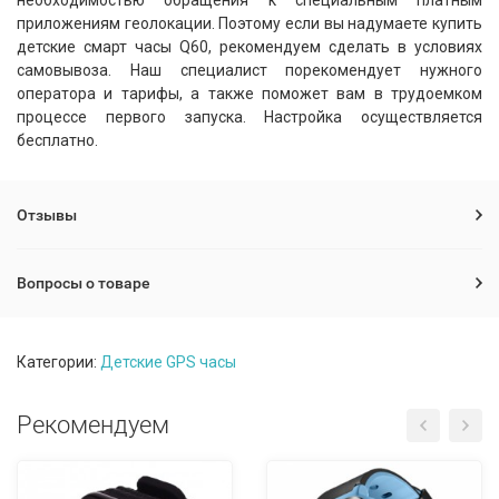
необходимостью обращения к специальным платным
приложениям геолокации.
Поэтому если вы надумаете купить
детские смарт часы Q60, рекомендуем сделать в условиях
самовывоза. Наш специалист порекомендует нужного
оператора и тарифы, а также поможет вам в трудоемком
процессе первого запуска. Настройка осуществляется
бесплатно.
Отзывы
Вопросы о товаре
Категории:
Детские GPS часы
Рекомендуем