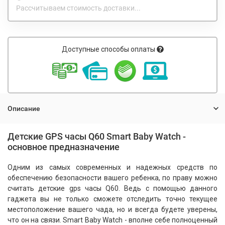
Рассчитываем стоимость доставки...
Доступные способы оплаты
Описание
Детские GPS часы Q60 Smart Baby Watch -
основное предназначение
Одним из самых современных и надежных средств по
обеспечению безопасности вашего ребенка, по праву можно
считать детские gps часы Q60. Ведь с помощью данного
гаджета вы не только сможете отследить точно текущее
местоположение вашего чада, но и всегда будете уверены,
что он на связи. Smart Baby Watch - вполне себе полноценный