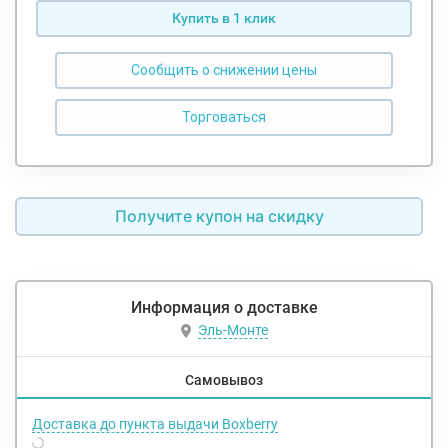
Купить в 1 клик
Сообщить о снижении цены
Получите купон на скидку
Информация о доставке
Эль-Монте
Самовывоз
Доставка до пункта выдачи Boxberry