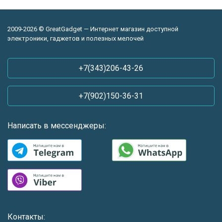
2009-2026 © GreatGadget — Интернет магазин доступной
электроники, гаджетов и полезных мелочей
+7(343)206-43-26
+7(902)150-36-31
Написать в мессенджеры:
Контакты: