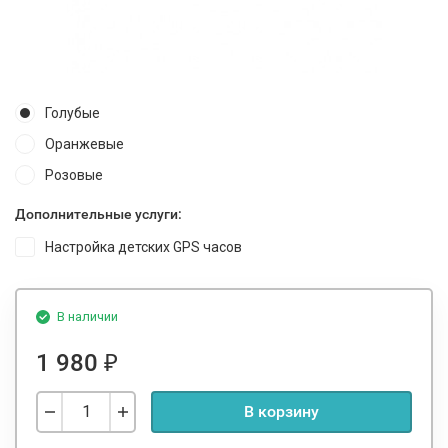
Голубые
Оранжевые
Розовые
Дополнительные услуги:
Настройка детских GPS часов
В наличии
1 980
₽
В корзину