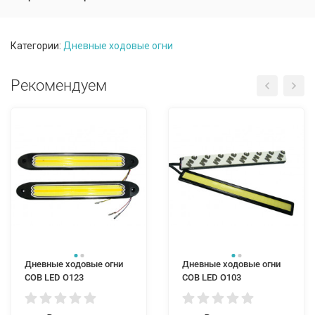
Категории:
Дневные ходовые огни
Рекомендуем
Дневные ходовые огни
Дневные ходовые огни
COB LED O123
СОВ LED O103