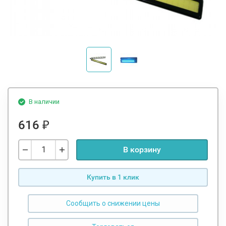
В наличии
616
₽
В корзину
Купить в 1 клик
Сообщить о снижении цены