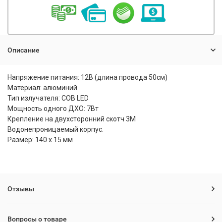
Описание
Напряжение питания: 12В (длина провода 50см)
Материал: алюминий
Тип излучателя: СОВ LED
Мощность одного ДХО: 7Вт
Крепление на двухсторонний скотч 3М
Водонепроницаемый корпус.
Размер: 140 х 15 мм
Отзывы
Вопросы о товаре