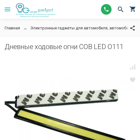
Главная
Электронные гаджеты для автомобиля, автомобильную
Дневные ходовые огни СОВ LED O111