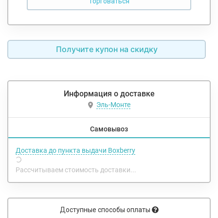
Получите купон на скидку
Информация о доставке
Эль-Монте
Самовывоз
Доставка до пункта выдачи Boxberry
Рассчитываем стоимость доставки...
Доступные способы оплаты