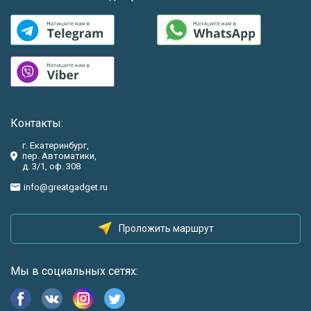
Контакты:
г. Екатеринбург,
пер. Автоматики,
д. 3/1, оф. 308
info@greatgadget.ru
Проложить маршрут
Мы в социальных сетях: