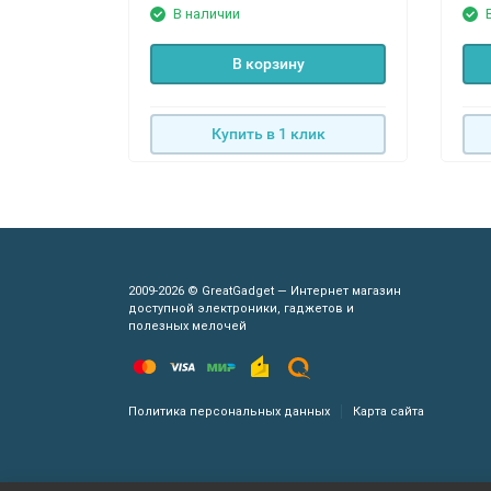
В наличии
В корзину
Купить в 1 клик
2009-2026 © GreatGadget — Интернет магазин
доступной электроники, гаджетов и
полезных мелочей
Политика персональных данных
Карта сайта