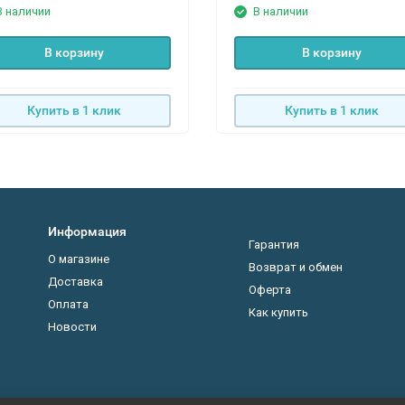
В наличии
В наличии
В корзину
В корзину
Купить в 1 клик
Купить в 1 клик
Информация
Гарантия
О магазине
Возврат и обмен
Доставка
Оферта
Оплата
Как купить
Новости