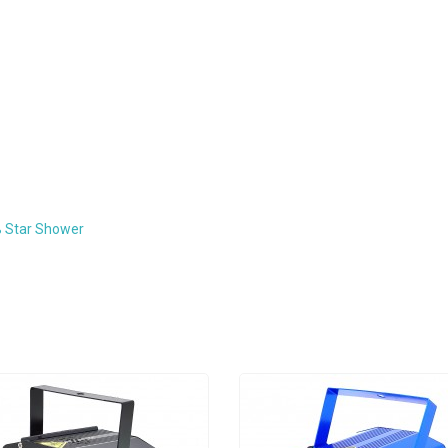
 Star Shower