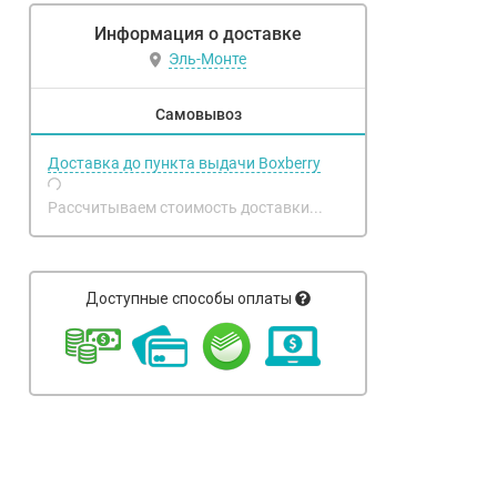
Информация о доставке
Эль-Монте
Самовывоз
Доставка до пункта выдачи Boxberry
Рассчитываем стоимость доставки...
Доступные способы оплаты