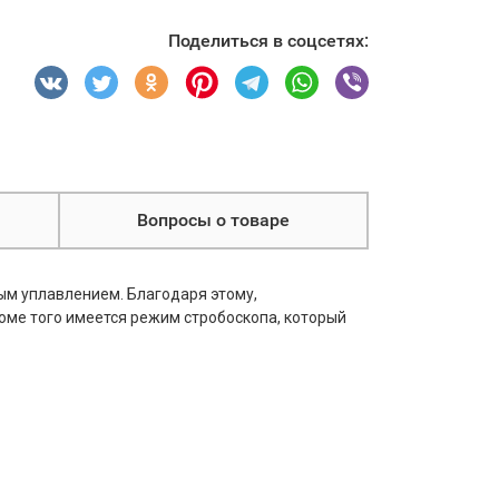
Поделиться в соцсетях:
Вопросы о товаре
м уплавлением. Благодаря этому,
ме того имеется режим стробоскопа, который