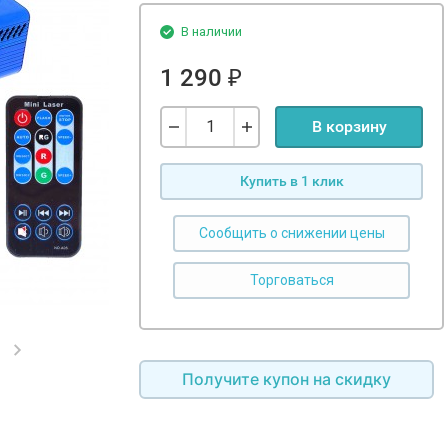
В наличии
1 290
₽
В корзину
Купить в 1 клик
Сообщить о снижении цены
Получите купон на скидку