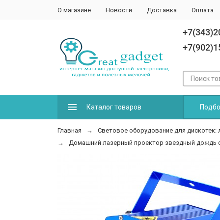
О магазине
Новости
Доставка
Оплата
+7(343)2
+7(902)1
Каталог товаров
Подбо
Главная
Световое оборудование для дискотек: 
Домашний лазерный проектор звездный дождь с