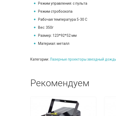
Режим управления: с пульта
Режим стробоскопа
Рабочая температура 5-30 С
Вес: 350г
Размер: 123*92*52 мм
Материал: металл
Категории:
Лазерные проекторы звездный дождь
Рекомендуем