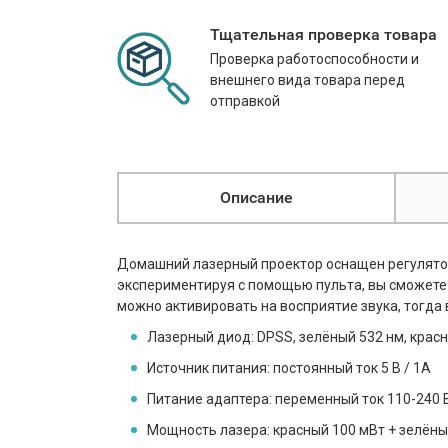
Тщательная проверка товара
Проверка работоспособности и
внешнего вида товара перед
отправкой
Описание
Домашний лазерный проектор оснащен регулятор
экспериментируя с помощью пульта, вы сможете
можно активировать на восприятие звука, тогда 
Лазерный диод: DPSS, зелёный 532 нм, крас
Источник питания: постоянный ток 5 В / 1A
Питание адаптера: переменный ток 110-240 В
Мощность лазера: красный 100 мВт + зелён