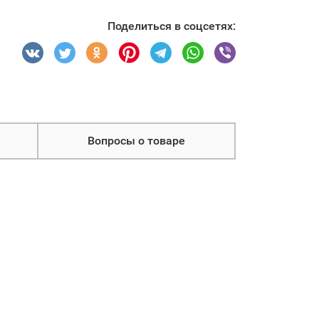
Поделиться в соцсетях:
Вопросы о товаре