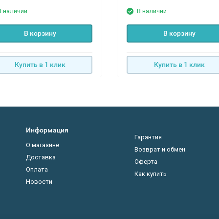
В наличии
В наличии
В корзину
В корзину
Купить в 1 клик
Купить в 1 клик
Информация
Гарантия
О магазине
Возврат и обмен
Доставка
Оферта
Оплата
Как купить
Новости