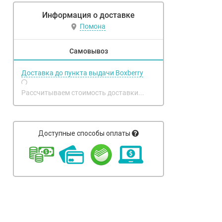
Информация о доставке
Помона
Самовывоз
Доставка до пункта выдачи Boxberry
Рассчитываем стоимость доставки...
Доступные способы оплаты