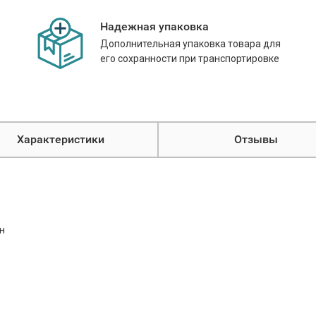
Надежная упаковка
Дополнительная упаковка товара для
его сохранности при транспортировке
Характеристики
Отзывы
н