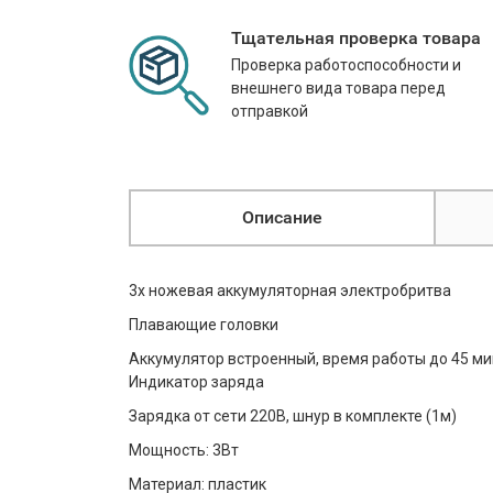
Тщательная проверка товара
Проверка работоспособности и
внешнего вида товара перед
отправкой
Описание
3х ножевая аккумуляторная электробритва
Плавающие головки
Аккумулятор встроенный, время работы до 45 ми
Индикатор заряда
Зарядка от сети 220В, шнур в комплекте (1м)
Мощность: 3Вт
Материал: пластик