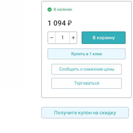
В наличии
1 094
₽
В корзину
Купить в 1 клик
Сообщить о снижении цены
Получите купон на скидку