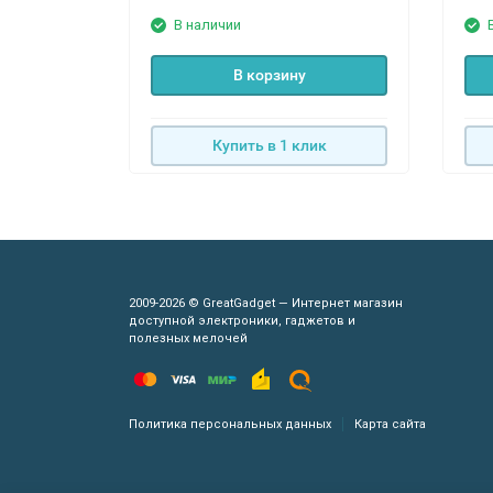
В наличии
В корзину
Купить в 1 клик
2009-2026 © GreatGadget — Интернет магазин
доступной электроники, гаджетов и
полезных мелочей
Политика персональных данных
Карта сайта