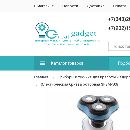
О магазине
Новости
Доставка
Оплата
+7(343)2
+7(902)1
Каталог товаров
Подбо
Главная
Приборы и техника для красоты и здор
Электирческая бритва роторная SPSM-508