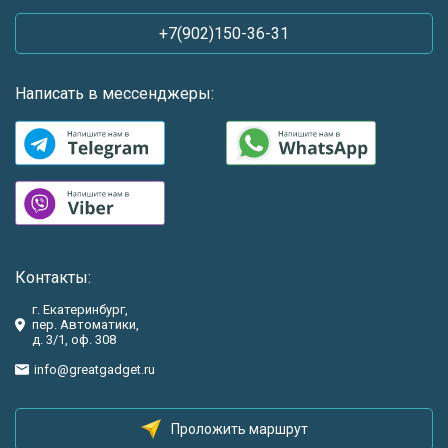
+7(902)150-36-31
Написать в мессенджеры:
Контакты:
г. Екатеринбург,
пер. Автоматики,
д. 3/1, оф. 308
info@greatgadget.ru
Проложить маршрут