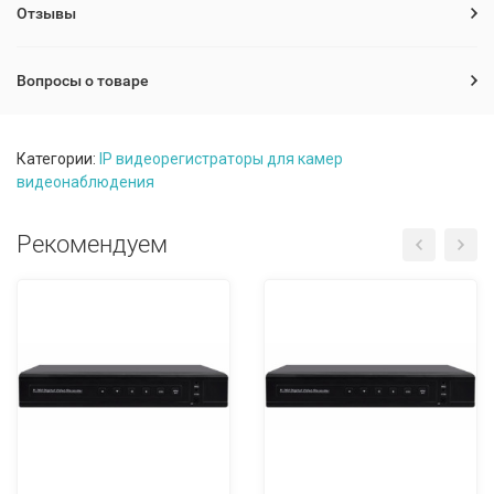
Отзывы
Вопросы о товаре
Категории:
IP видеорегистраторы для камер
видеонаблюдения
Рекомендуем