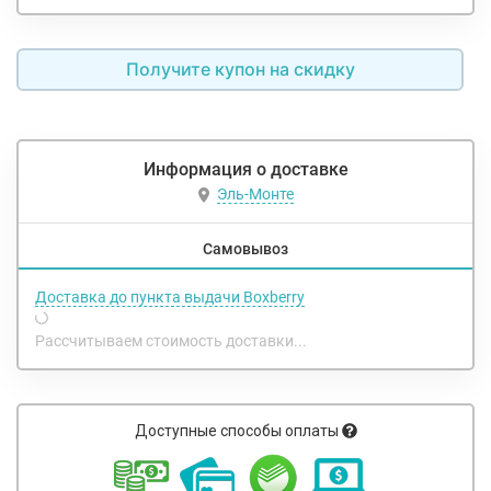
Получите купон на скидку
Информация о доставке
Эль-Монте
Самовывоз
Доставка до пункта выдачи Boxberry
Рассчитываем стоимость доставки...
Доступные способы оплаты