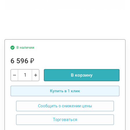
В наличии
6 596
₽
В корзину
Купить в 1 клик
Сообщить о снижении цены