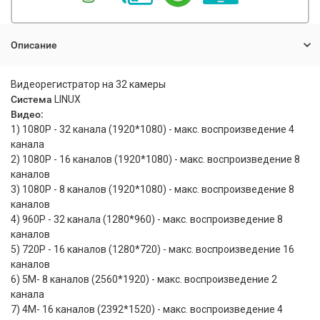
Описание
Видеорегистратор на 32 камеры
Система
LINUX
Видео:
1) 1080P - 32 канала (1920*1080) - макс. воспроизведение 4
канала
2) 1080P - 16 каналов (1920*1080) - макс. воспроизведение 8
каналов
3) 1080P - 8 каналов (1920*1080) - макс. воспроизведение 8
каналов
4) 960Р - 32 канала (1280*960) - макс. воспроизведение 8
каналов
5) 720Р - 16 каналов (1280*720) - макс. воспроизведение 16
каналов
6) 5M- 8 каналов (2560*1920) - макс. воспроизведение 2
канала
7) 4M- 16 каналов (2392*1520) - макс. воспроизведение 4