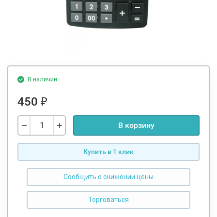
В наличии
450
₽
В корзину
Купить в 1 клик
Сообщить о снижении цены