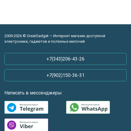
2009-2026 © GreatGadget — Интернет магазин доступной
электроники, гаджетов и полезных мелочей
+7(343)206-43-26
+7(902)150-36-31
Написать в мессенджеры: