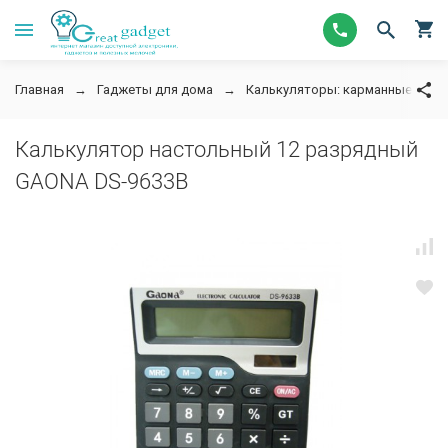
Главная
Гаджеты для дома
Калькуляторы: карманные, нас
Калькулятор настольный 12 разрядный
GAONA DS-9633B