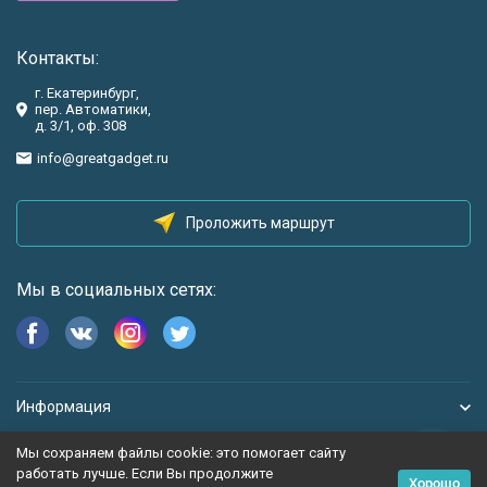
Контакты:
г. Екатеринбург,
пер. Автоматики,
д. 3/1, оф. 308
info@greatgadget.ru
Проложить маршрут
Мы в социальных сетях:
Информация
Мы сохраняем файлы cookie: это помогает сайту
работать лучше. Если Вы продолжите
Хорошо