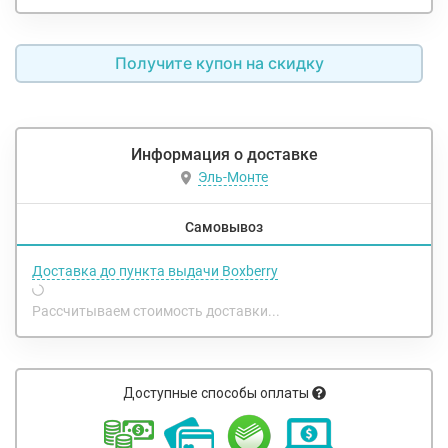
Получите купон на скидку
Информация о доставке
Эль-Монте
Самовывоз
Доставка до пункта выдачи Boxberry
Рассчитываем стоимость доставки...
Доступные способы оплаты