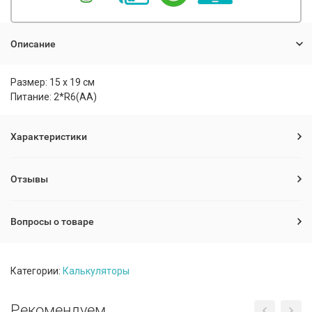
Описание
Размер: 15 х 19 см
Питание: 2*R6(AA)
Характеристики
Отзывы
Вопросы о товаре
Категории:
Калькуляторы
Рекомендуем