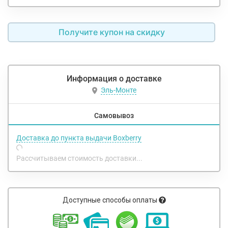
Получите купон на скидку
Информация о доставке
Эль-Монте
Самовывоз
Доставка до пункта выдачи Boxberry
Рассчитываем стоимость доставки...
Доступные способы оплаты