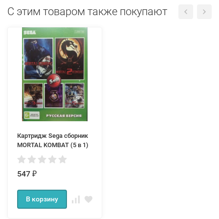
С этим товаром также покупают
Картридж Sega сборник
MORTAL KOMBAT (5 в 1)
547
₽
В корзину