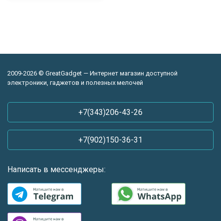
2009-2026 © GreatGadget — Интернет магазин доступной
электроники, гаджетов и полезных мелочей
+7(343)206-43-26
+7(902)150-36-31
Написать в мессенджеры: