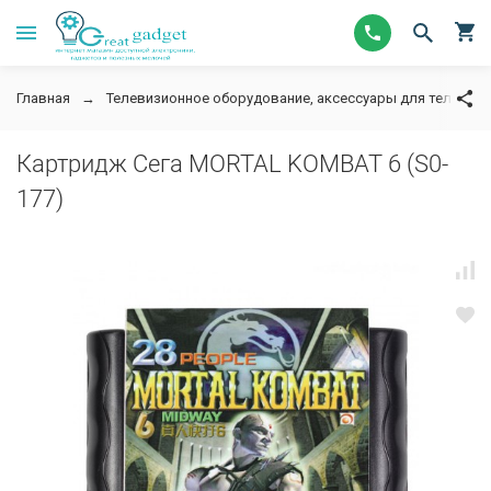
Главная
Телевизионное оборудование, аксессуары для телевизор
Картридж Сега MORTAL KOMBAT 6 (S0-
177)