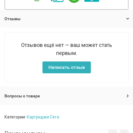
Отзывы
Отзывов ещё нет — ваш может стать
первым.
Написать отзыв
Вопросы о товаре
Категории:
Картриджи Сега