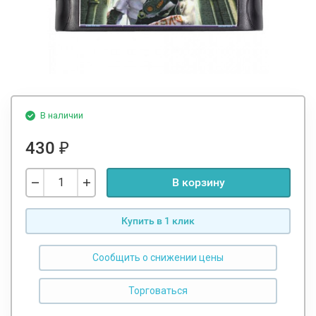
В наличии
430
₽
В корзину
Купить в 1 клик
Сообщить о снижении цены