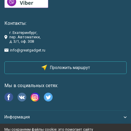
Контакты:
г. Екатеринбург,
пер. Автоматики,
д. 3/1, оф. 308
info@greatgadget.ru
Проложить маршрут
Мы в социальных сетях:
Информация
Мы сохраняем файлы cookie: это помогает сайту