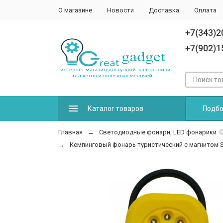
О магазине
Новости
Доставка
Оплата
+7(343)2
+7(902)1
Каталог товаров
Подбо
Главная
Светодиодные фонари, LED фонарики
Кемпинговый фонарь туристический с магнитом 