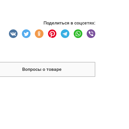
Поделиться в соцсетях:
Вопросы о товаре