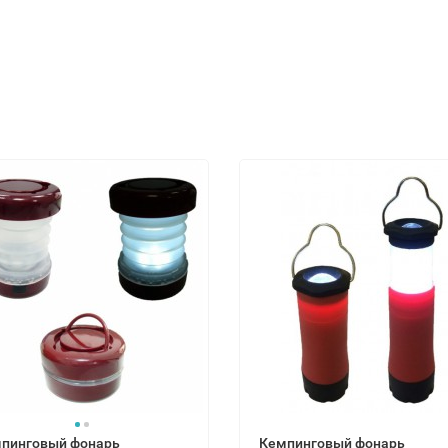
пинговый фонарь
Кемпинговый фонарь