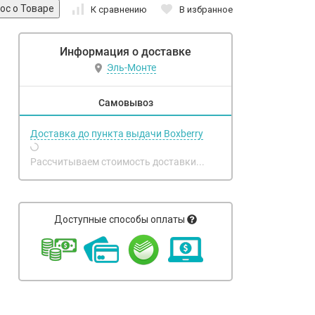
К сравнению
В избранное
Информация о доставке
Эль-Монте
Самовывоз
Доставка до пункта выдачи Boxberry
Рассчитываем стоимость доставки...
Доступные способы оплаты