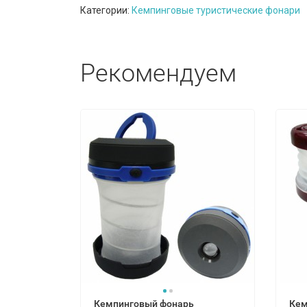
Категории:
Кемпинговые туристические фонари
Рекомендуем
Кемпинговый фонарь
Кем