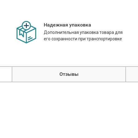
Надежная упаковка
Дополнительная упаковка товара для
его сохранности при транспортировке
Отзывы