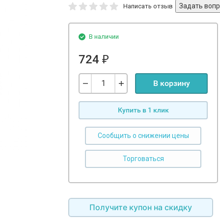
Написать отзыв
В наличии
724
₽
В корзину
Купить в 1 клик
Сообщить о снижении цены
Получите купон на скидку