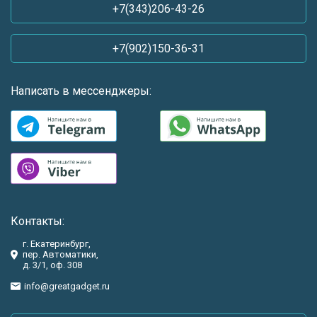
+7(343)206-43-26
+7(902)150-36-31
Написать в мессенджеры:
Контакты:
г. Екатеринбург,
пер. Автоматики,
д. 3/1, оф. 308
info@greatgadget.ru