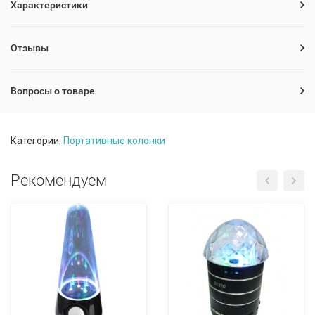
Характеристики
Отзывы
Вопросы о товаре
Категории:
Портативные колонки
Рекомендуем