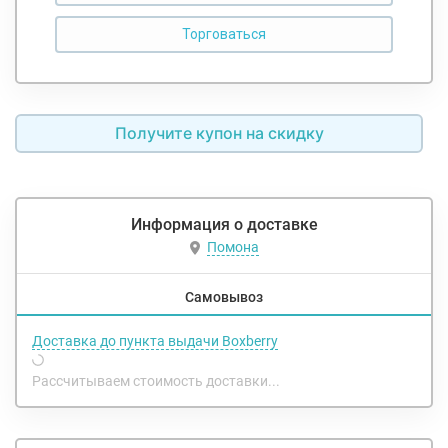
Получите купон на скидку
Информация о доставке
Помона
Самовывоз
Доставка до пункта выдачи Boxberry
Рассчитываем стоимость доставки...