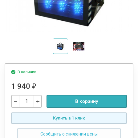
В наличии
1 940
₽
В корзину
Купить в 1 клик
Сообщить о снижении цены