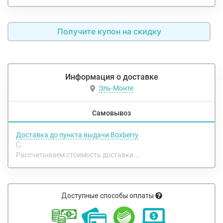
Получите купон на скидку
Информация о доставке
Эль-Монте
Самовывоз
Доставка до пункта выдачи Boxberry
Рассчитываем стоимость доставки...
Доступные способы оплаты