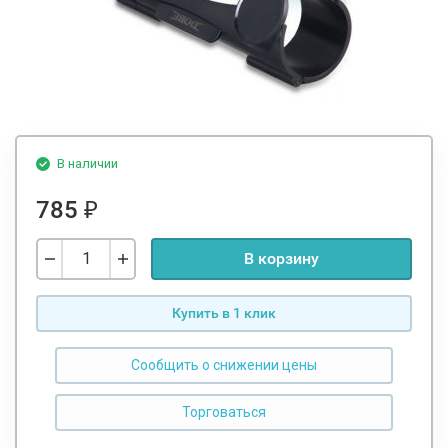
В наличии
785
₽
В корзину
Купить в 1 клик
Сообщить о снижении цены