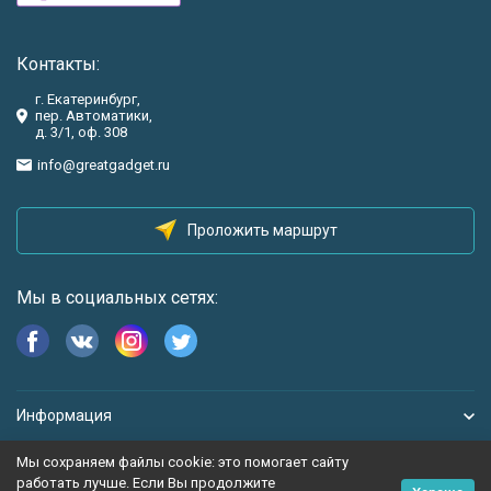
Контакты:
г. Екатеринбург,
пер. Автоматики,
д. 3/1, оф. 308
info@greatgadget.ru
Проложить маршрут
Мы в социальных сетях:
Информация
Мы сохраняем файлы cookie: это помогает сайту
работать лучше. Если Вы продолжите