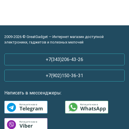
2009-2026 © GreatGadget — Интернет магазин доступной
электроники, гаджетов и полезных мелочей
+7(343)206-43-26
+7(902)150-36-31
Написать в мессенджеры: