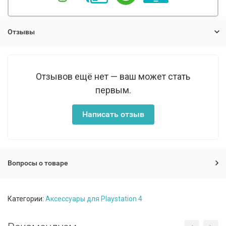
Отзывы
Отзывов ещё нет — ваш может стать
первым.
Написать отзыв
Вопросы о товаре
Категории:
Аксесcуары для Playstation 4