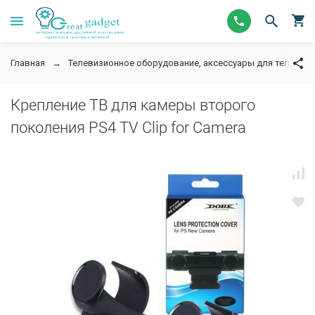
Главная
Телевизионное оборудование, аксессуары для телевизор
Крепление ТВ для камеры второго
поколения PS4 TV Clip for Camera