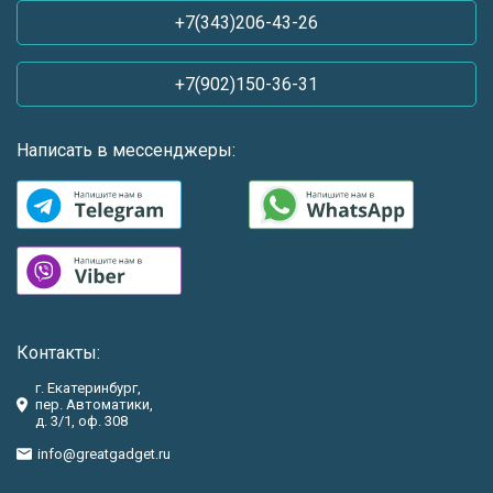
+7(343)206-43-26
+7(902)150-36-31
Написать в мессенджеры:
Контакты:
г. Екатеринбург,
пер. Автоматики,
д. 3/1, оф. 308
info@greatgadget.ru