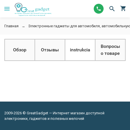
Главная
Электронные гаджеты для автомобиля, автомобильную
Вопросы
Обзор
Отзывы
instrukcia
о товаре
2009-2026 © GreatGadget — Интернет магазин доступной
электроники, гаджетов и полезных мелочей