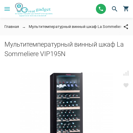
Главная
Мультитемпературный винный шкаф La Sommeliere VIP1
Мультитемпературный винный шкаф La
Sommeliere VIP195N