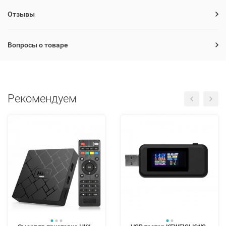
Отзывы
Вопросы о товаре
Рекомендуем