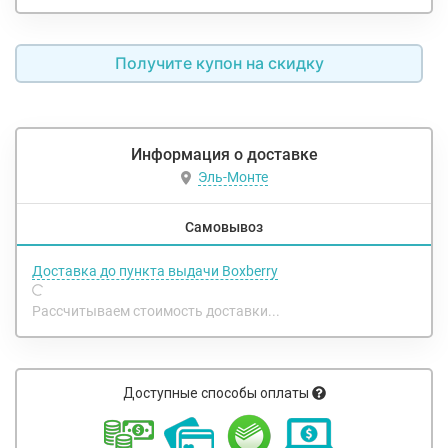
Получите купон на скидку
Информация о доставке
Эль-Монте
Самовывоз
Доставка до пункта выдачи Boxberry
Рассчитываем стоимость доставки...
Доступные способы оплаты