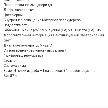
Перенавешиваемые двери да
Дверь стеклопакет
Цвет черный
Внутреннее оснащение Материал полок дерево
Подсветка есть
Габариты Ширина (см) 59.5 Глубина (см) 59.5 Высота (см) 185
Дополнительная информация Вентилируемый Светодиодный
свет
Диапазон температур 5 - 22°С
Сигнал тревоги звуковой и визуальный
4 цифровых термометра
Фильтр
Система зима
Замок 4 полки из дуба + 1 на роликах + 1 презентационная
Вес 87 кг