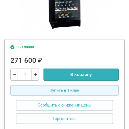
В наличии
271 600
₽
В корзину
Купить в 1 клик
Сообщить о снижении цены