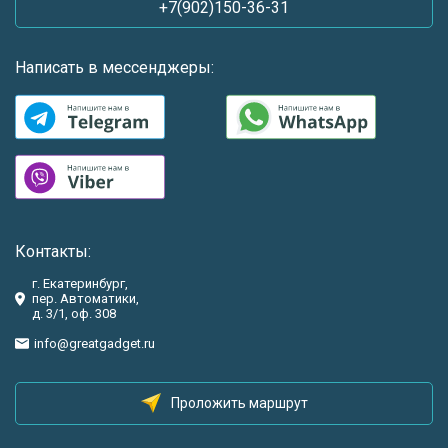
+7(902)150-36-31
Написать в мессенджеры:
Контакты:
г. Екатеринбург,
пер. Автоматики,
д. 3/1, оф. 308
info@greatgadget.ru
Проложить маршрут