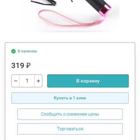
В наличии
319
₽
В корзину
Купить в 1 клик
Сообщить о снижении цены