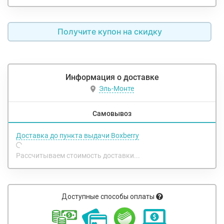
Получите купон на скидку
Информация о доставке
Эль-Монте
Самовывоз
Доставка до пункта выдачи Boxberry
Рассчитываем стоимость доставки...
Доступные способы оплаты