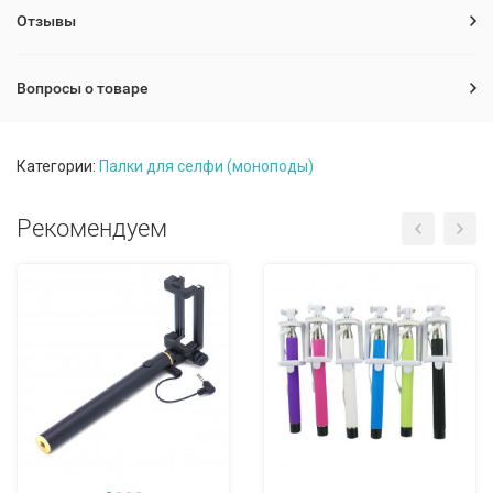
Отзывы
Вопросы о товаре
Категории:
Палки для селфи (моноподы)
Рекомендуем