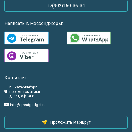
+7(902)150-36-31
Написать в мессенджеры:
Контакты:
г. Екатеринбург,
пер. Автоматики,
д. 3/1, оф. 308
info@greatgadget.ru
Проложить маршрут