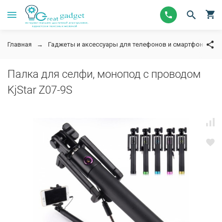
Главная
Гаджеты и аксессуары для телефонов и смартфонов
Палка для селфи, монопод с проводом
KjStar Z07-9S