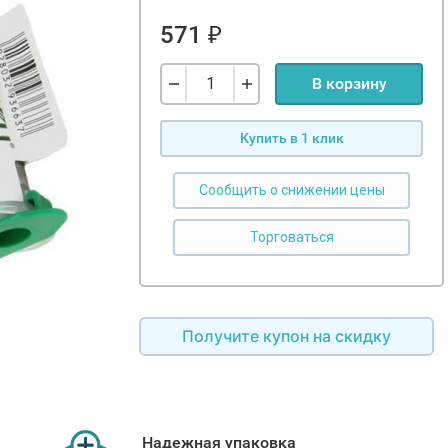
571
₽
В корзину
Купить в 1 клик
Сообщить о снижении цены
Получите купон на скидку
Надежная упаковка