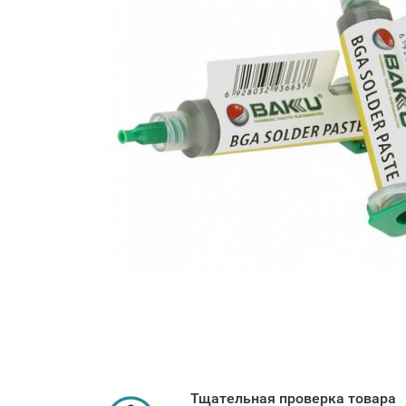
Тщательная проверка товара