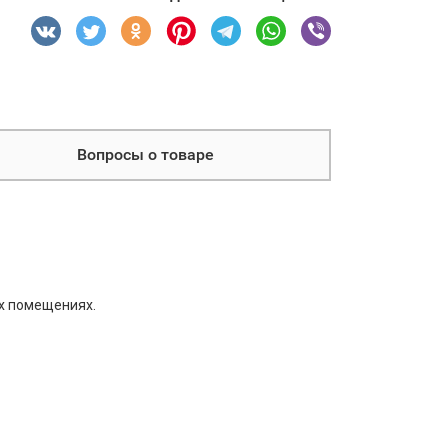
Вопросы о товаре
ых помещениях.