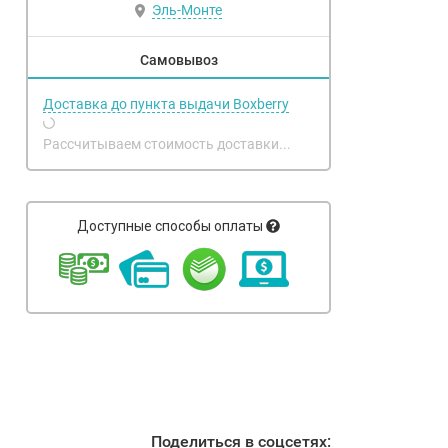
Эль-Монте
Самовывоз
Доставка до пункта выдачи Boxberry
Рассчитываем стоимость доставки...
Доступные способы оплаты
Поделиться в соцсетях: