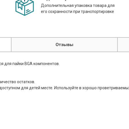
Дополнительная упаковка товара для
его сохранности при транспортировке
Отзывы
ся для пайки BGA компонентов.
личество остатков.
недоступном для детей месте. Используйте в хорошо проветриваем