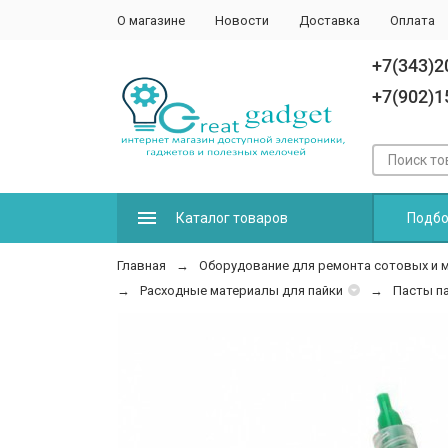
О магазине
Новости
Доставка
Оплата
+7(343)2
+7(902)1
Каталог товаров
Подбо
Главная
Оборудование для ремонта сотовых и 
Расходные материалы для пайки
Пасты п