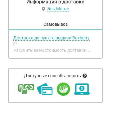
Информация о доставке
Эль-Монте
Самовывоз
Доставка до пункта выдачи Boxberry
Рассчитываем стоимость доставки...
Доступные способы оплаты