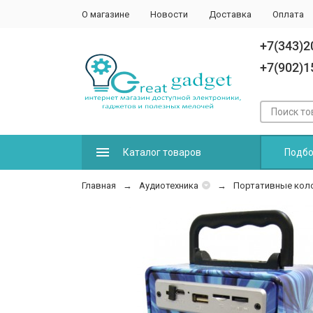
О магазине
Новости
Доставка
Оплата
+7(343)2
+7(902)1
Каталог товаров
Подбо
Главная
Аудиотехника
Портативные коло