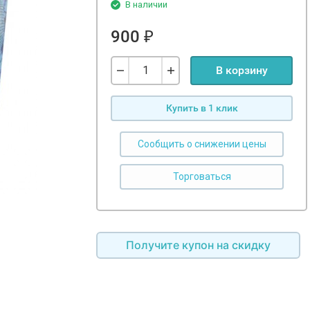
В наличии
900
₽
В корзину
Купить в 1 клик
Сообщить о снижении цены
Получите купон на скидку