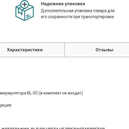
Надежная упаковка
Дополнительная упаковка товара для
его сохранности при транспортировке
Характеристики
Отзывы
аккумулятора BL-5C (в комплект не входит)
рукция