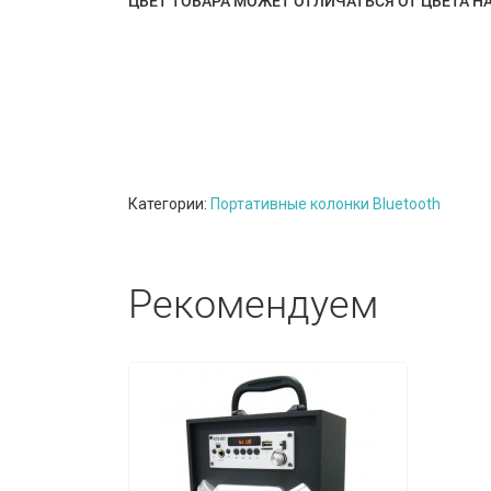
ЦВЕТ ТОВАРА МОЖЕТ ОТЛИЧАТЬСЯ ОТ ЦВЕТА Н
Категории:
Портативные колонки Bluetooth
Рекомендуем