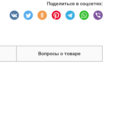
Поделиться в соцсетях:
Вопросы о товаре