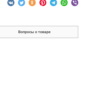
Вопросы о товаре