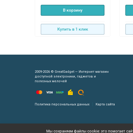
В корзину
Купить в 1 клик
2009-2026 © GreatGadget — Интернет магазин
доступной электроники, гаджетов и
полезных мелочей
Политика персональных данных
Карта сайта
Мы сохраняем файлы cookie: это помогает сайт