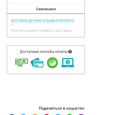
Самовывоз
Доставка до пункта выдачи Boxberry
Рассчитываем стоимость доставки...
Доступные способы оплаты
Поделиться в соцсетях: