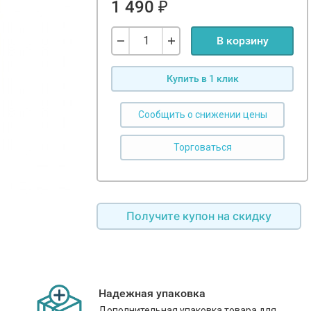
1 490
₽
В корзину
Купить в 1 клик
Сообщить о снижении цены
Получите купон на скидку
Надежная упаковка
Дополнительная упаковка товара для