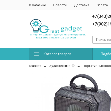
О магазине
Новости
Доставка
Оплата
+7(343)2
+7(902)1
Каталог товаров
Подбо
Главная
Аудиотехника
Портативные коло