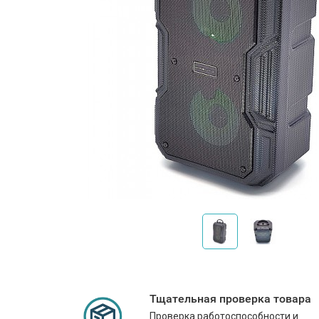
Тщательная проверка товара
Проверка работоспособности и