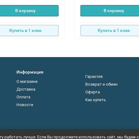
В корзину
В корзину
Купить в 1 клик
Купить в 1 клик
Информация
Гарантия
О магазине
Возврат и обмен
Доставка
Оферта
Оплата
Как купить
Новости
у работать лучше. Если Вы продолжите использовать сайт, мы будем сч