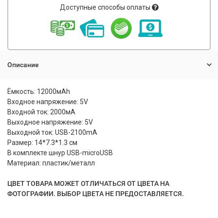
Доступные способы оплаты
Описание
Ёмкость: 12000мАh
Входное напряжение: 5V
Входной ток: 2000мА
Выходное напряжение: 5V
Выходной ток: USB-2100mA
Размер: 14*7.3*1.3 см
В комплекте шнур USB-microUSB
Материал: пластик/металл
ЦВЕТ ТОВАРА МОЖЕТ ОТЛИЧАТЬСЯ ОТ ЦВЕТА НА
ФОТОГРАФИИ. ВЫБОР ЦВЕТА НЕ ПРЕДОСТАВЛЯЕТСЯ.