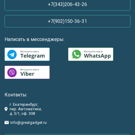
+7(343)206-43-26
+7(902)150-36-31
Написать в мессенджеры:
Контакты:
г. Екатеринбург,
пер. Автоматики,
д. 3/1, оф. 308
info@greatgadget.ru