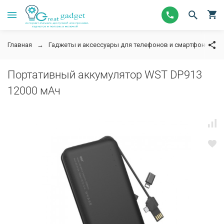
Главная
Гаджеты и аксессуары для телефонов и смартфонов
Портативный аккумулятор WST DP913
12000 мАч