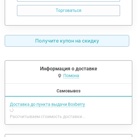
Получите купон на скидку
Информация о доставке
Помона
Самовывоз
Доставка до пункта выдачи Boxberry
Рассчитываем стоимость доставки...