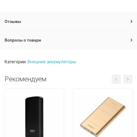
Отзывы
Вопросы о товаре
Категории:
Внешние аккумуляторы
Рекомендуем