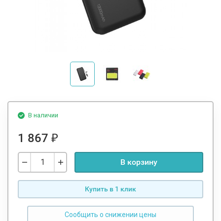
В наличии
1 867
₽
В корзину
Купить в 1 клик
Сообщить о снижении цены