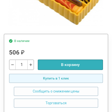
В наличии
506
₽
В корзину
Купить в 1 клик
Сообщить о снижении цены