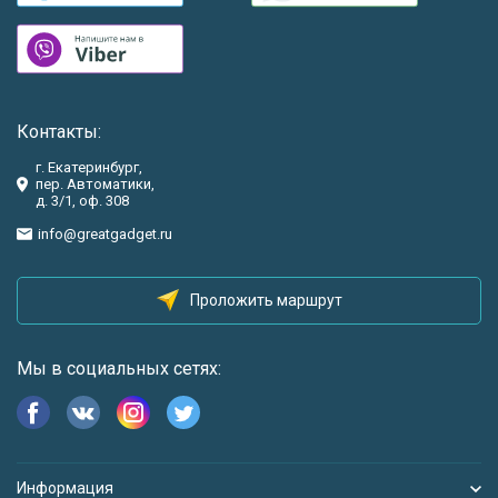
Контакты:
г. Екатеринбург,
пер. Автоматики,
д. 3/1, оф. 308
info@greatgadget.ru
Проложить маршрут
Мы в социальных сетях:
Информация