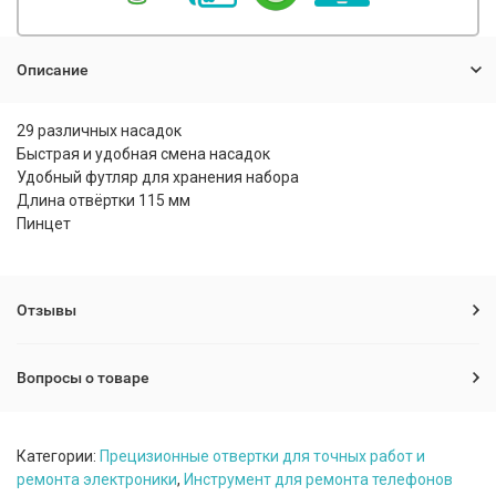
Описание
29 различных насадок
Быстрая и удобная смена насадок
Удобный футляр для хранения набора
Длина отвёртки 115 мм
Пинцет
Отзывы
Вопросы о товаре
Категории:
Прецизионные отвертки для точных работ и
ремонта электроники
,
Инструмент для ремонта телефонов