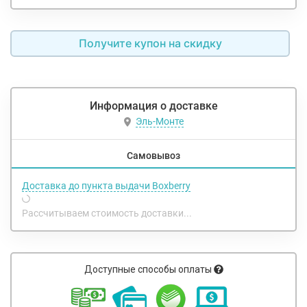
Получите купон на скидку
Информация о доставке
Эль-Монте
Самовывоз
Доставка до пункта выдачи Boxberry
Рассчитываем стоимость доставки...
Доступные способы оплаты