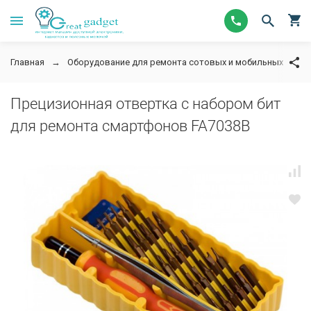
Главная
Оборудование для ремонта сотовых и мобильных телеф
Прецизионная отвертка с набором бит
для ремонта смартфонов FA7038B