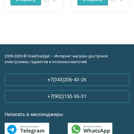
2009-2026 © GreatGadget — Интернет магазин доступной
электроники, гаджетов и полезных мелочей
+7(343)206-43-26
+7(902)150-36-31
Написать в мессенджеры: