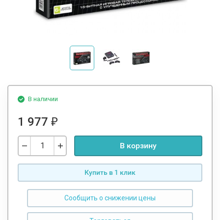
В наличии
1 977
₽
В корзину
Купить в 1 клик
Сообщить о снижении цены