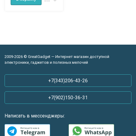
2009-2026 © GreatGadget — Интернет магазин доступной
электроники, гаджетов и полезных мелочей
+7(343)206-43-26
+7(902)150-36-31
Написать в мессенджеры: