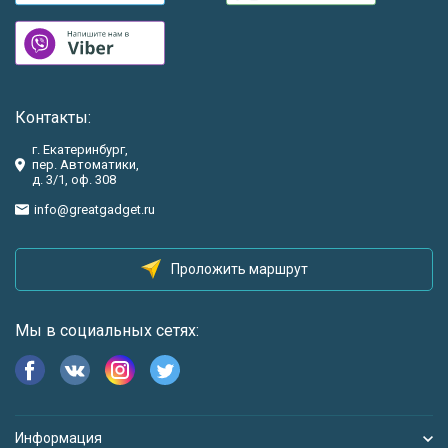
Контакты:
г. Екатеринбург,
пер. Автоматики,
д. 3/1, оф. 308
info@greatgadget.ru
Проложить маршрут
Мы в социальных сетях:
Информация