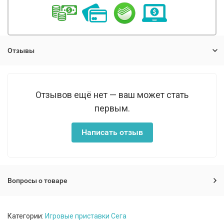
Отзывы
Отзывов ещё нет — ваш может стать
первым.
Написать отзыв
Вопросы о товаре
Категории:
Игровые приставки Сега