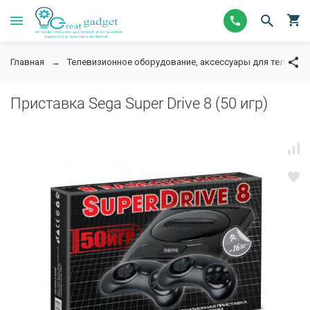
Главная
Телевизионное оборудование, аксессуары для телевизор
Приставка Sega Super Drive 8 (50 игр)