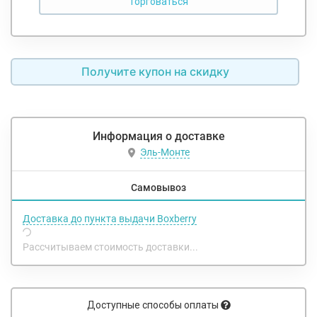
Получите купон на скидку
Информация о доставке
Эль-Монте
Самовывоз
Доставка до пункта выдачи Boxberry
Рассчитываем стоимость доставки...
Доступные способы оплаты