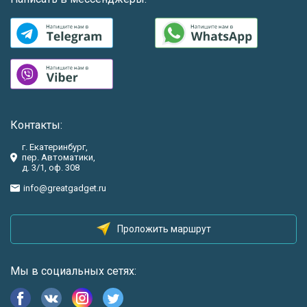
Контакты:
г. Екатеринбург,
пер. Автоматики,
д. 3/1, оф. 308
info@greatgadget.ru
Проложить маршрут
Мы в социальных сетях: