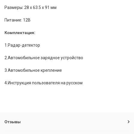
Размеры: 28 x 63.5 x 91 мм
Питание: 12В
Комплектация:
1.Радар-детектор
2.Автомобильное зарядное устройство
3.Автомобильное крепление
4.Инструкция пользователя на русском
Отзывы