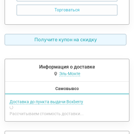
Получите купон на скидку
Информация о доставке
Эль-Монте
Самовывоз
Доставка до пункта выдачи Boxberry
Рассчитываем стоимость доставки...