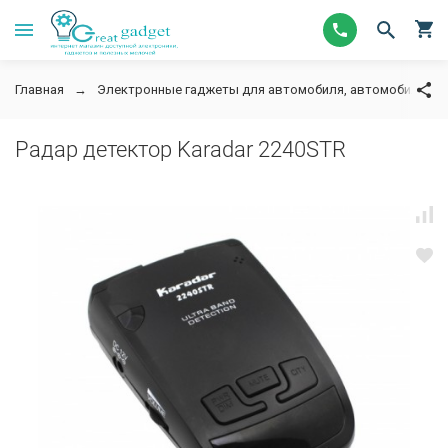
Главная
Электронные гаджеты для автомобиля, автомобильную
Радар детектор Karadar 2240STR