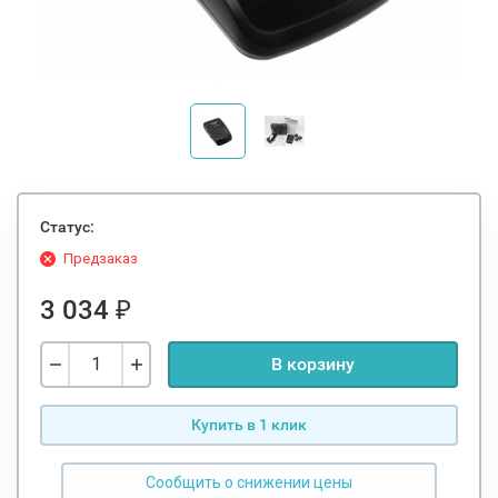
Статус:
Предзаказ
3 034
₽
В корзину
Купить в 1 клик
Сообщить о снижении цены