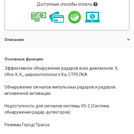
Доступные способы оплаты
Описание
Основные функции:
Эффективное обнаружение радаров всех диапазонов: Х,
Ultra-X, К,, широкополосного Ка, СТРЕЛКА
Обнаружение сигналов импульсных радаров и радаров
мгновенной активации
Недоступность для сигналов системы VG-2 (Система
обнаружения радар-детекторов)
Режимы Город/Трасса