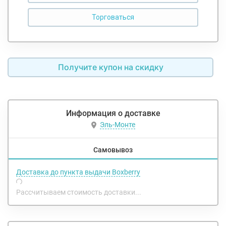
Получите купон на скидку
Информация о доставке
Эль-Монте
Самовывоз
Доставка до пункта выдачи Boxberry
Рассчитываем стоимость доставки...