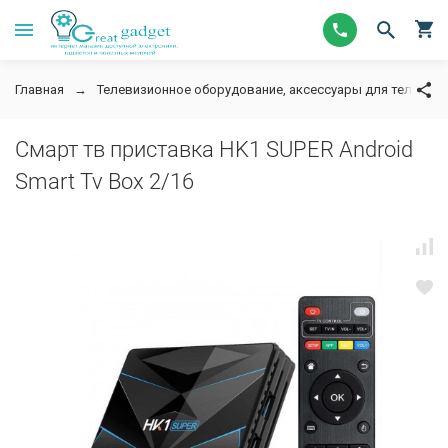
Главная
Телевизионное оборудование, аксессуары для телевизор
Смарт тв приставка HK1 SUPER Android
Smart Tv Box 2/16