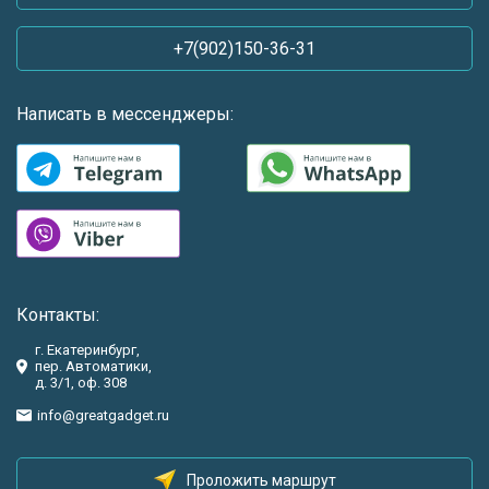
+7(902)150-36-31
Написать в мессенджеры:
Контакты:
г. Екатеринбург,
пер. Автоматики,
д. 3/1, оф. 308
info@greatgadget.ru
Проложить маршрут