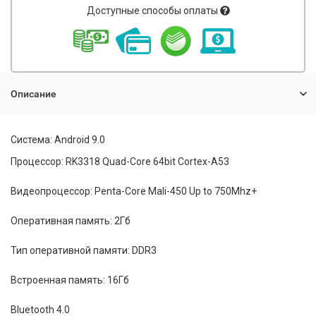
Доступные способы оплаты
Описание
Система: Android 9.0
Процессор: RK3318 Quad-Core 64bit Cortex-A53
Видеопроцессор: Penta-Core Mali-450 Up to 750Mhz+
Оперативная память: 2Гб
Тип оперативной памяти: DDR3
Встроенная память: 16Гб
Bluetooth 4.0