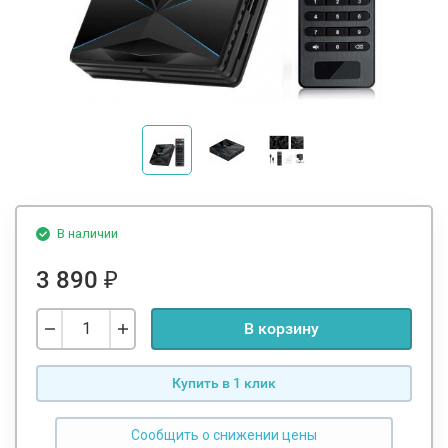
В наличии
3 890
₽
В корзину
Купить в 1 клик
Сообщить о снижении цены