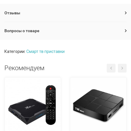
Отзывы
Вопросы о товаре
Категории:
Смарт тв приставки
Рекомендуем