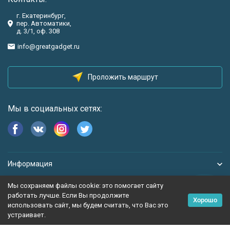
г. Екатеринбург,
пер. Автоматики,
д. 3/1, оф. 308
info@greatgadget.ru
Проложить маршрут
Мы в социальных сетях:
Информация
Мы сохраняем файлы cookie: это помогает сайту
работать лучше. Если Вы продолжите
Хорошо
использовать сайт, мы будем считать, что Вас это
устраивает.
Политика персональных данных
Карта сайта