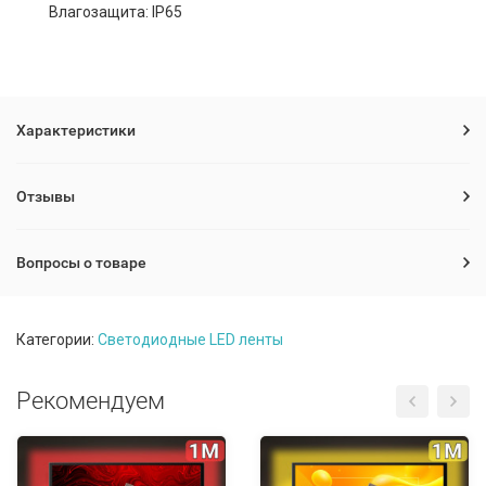
Влагозащита: IP65
Характеристики
Отзывы
Вопросы о товаре
Категории:
Светодиодные LED ленты
Рекомендуем