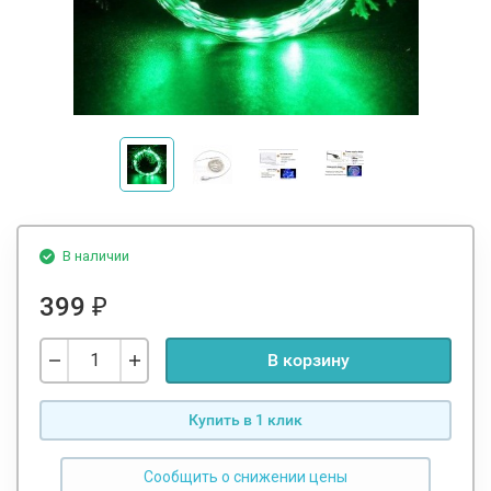
В наличии
399
₽
В корзину
Купить в 1 клик
Сообщить о снижении цены