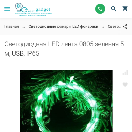
Главная
Светодиодные фонари, LED фонарики
Светодиодны
Светодиодная LED лента 0805 зеленая 5
м, USB, IP65