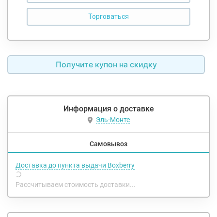
Получите купон на скидку
Информация о доставке
Эль-Монте
Самовывоз
Доставка до пункта выдачи Boxberry
Рассчитываем стоимость доставки...