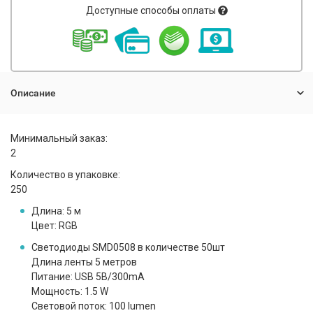
Доступные способы оплаты
Описание
Минимальный заказ:
2
Количество в упаковке:
250
Длина:
5 м
Цвет:
RGB
Светодиоды SMD0508 в количестве 50шт
Длина ленты 5 метров
Питание: USB 5В/300mA
Мощность: 1.5 W
Световой поток: 100 lumen