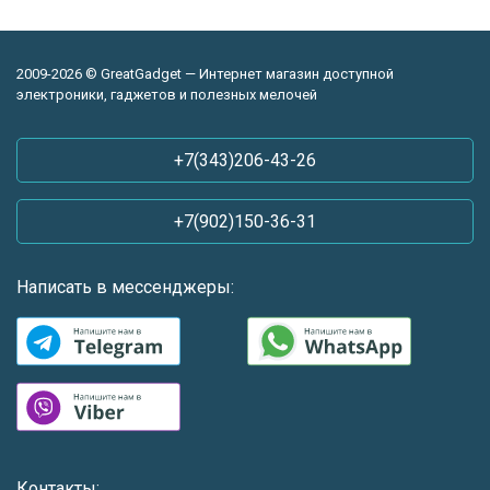
2009-2026 © GreatGadget — Интернет магазин доступной
электроники, гаджетов и полезных мелочей
+7(343)206-43-26
+7(902)150-36-31
Написать в мессенджеры:
Контакты: