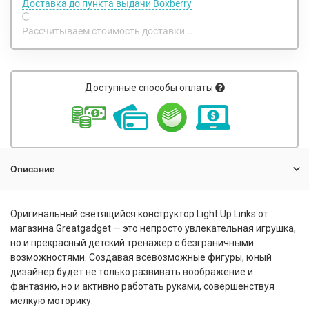
Доставка до пункта выдачи Boxberry
Рассчитываем стоимость доставки...
Доступные способы оплаты
Описание
Оригинальный светящийся конструктор Light Up Links от
магазина Greatgadget — это непросто увлекательная игрушка,
но и прекрасный детский тренажер с безграничными
возможностями. Создавая всевозможные фигуры, юный
дизайнер будет не только развивать воображение и
фантазию, но и активно работать руками, совершенствуя
мелкую моторику.