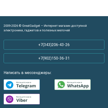
2009-2026 © GreatGadget — Интернет магазин доступной
электроники, гаджетов и полезных мелочей
+7(343)206-43-26
+7(902)150-36-31
Написать в мессенджеры: