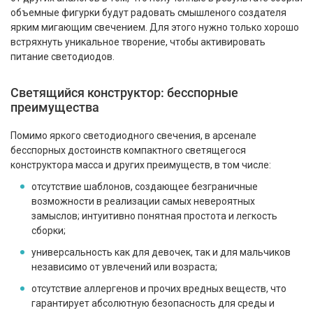
объемные фигурки будут радовать смышленого создателя
ярким мигающим свечением. Для этого нужно только хорошо
встряхнуть уникальное творение, чтобы активировать
питание светодиодов.
Светящийся конструктор: бесспорные
преимущества
Помимо яркого светодиодного свечения, в арсенале
бесспорных достоинств компактного светящегося
конструктора масса и других преимуществ, в том числе:
отсутствие шаблонов, создающее безграничные
возможности в реализации самых невероятных
замыслов; интуитивно понятная простота и легкость
сборки;
универсальность как для девочек, так и для мальчиков
независимо от увлечений или возраста;
отсутствие аллергенов и прочих вредных веществ, что
гарантирует абсолютную безопасность для среды и