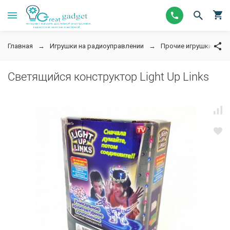
Главная
Игрушки на радиоуправлении
Прочие игрушки
Светящийся конструктор Light Up Links