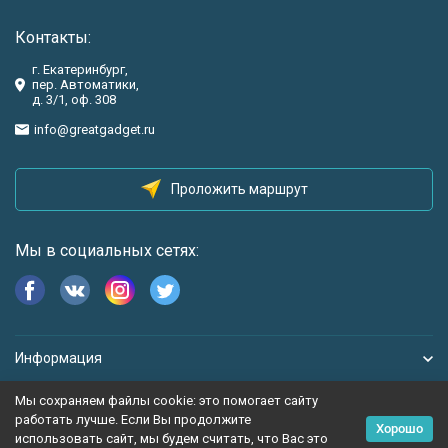
Контакты:
г. Екатеринбург,
пер. Автоматики,
д. 3/1, оф. 308
info@greatgadget.ru
Проложить маршрут
Мы в социальных сетях:
Информация
Мы сохраняем файлы cookie: это помогает сайту
работать лучше. Если Вы продолжите
Хорошо
использовать сайт, мы будем считать, что Вас это