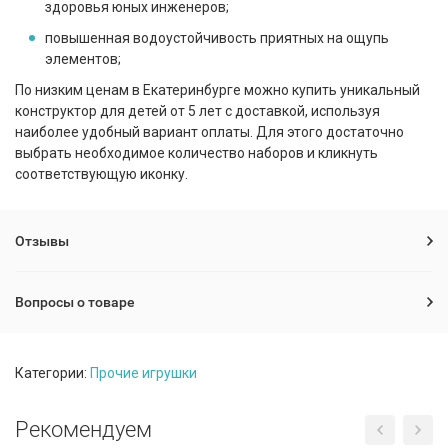
здоровья юных инженеров;
повышенная водоустойчивость приятных на ощупь
элементов;
По низким ценам в Екатеринбурге можно купить уникальный
конструктор для детей от 5 лет с доставкой, используя
наиболее удобный вариант оплаты. Для этого достаточно
выбрать необходимое количество наборов и кликнуть
соответствующую иконку.
Отзывы
Вопросы о товаре
Категории:
Прочие игрушки
Рекомендуем