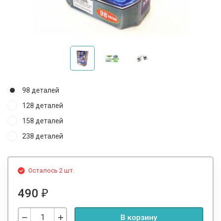
98 деталей
128 деталей
158 деталей
238 деталей
Осталось 2 шт.
490
₽
В корзину