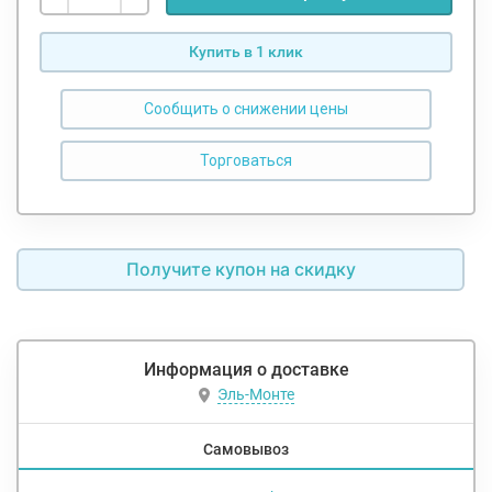
Купить в 1 клик
Сообщить о снижении цены
Получите купон на скидку
Информация о доставке
Эль-Монте
Самовывоз