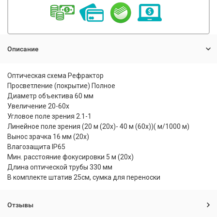
Описание
Оптическая схема Рефрактор
Просветление (покрытие) Полное
Диаметр объектива 60 мм
Увеличение 20-60x
Угловое поле зрения 2.1-1
Линейное поле зрения (20 м (20x)- 40 м (60x))( м/1000 м)
Вынос зрачка 16 мм (20x)
Влагозащита IP65
Мин. расстояние фокусировки 5 м (20x)
Длина оптической трубы 330 мм
В комплекте штатив 25см, сумка для переноски
Отзывы