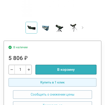
В наличии
5 806
₽
В корзину
Купить в 1 клик
Сообщить о снижении цены