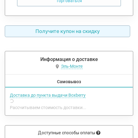
Получите купон на скидку
Информация о доставке
Эль-Монте
Самовывоз
Доставка до пункта выдачи Boxberry
Рассчитываем стоимость доставки...
Доступные способы оплаты