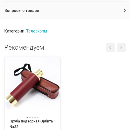
Вопросы о товаре
Категории:
Телескопы
Рекомендуем
Труба подзорная Орбита
9x32