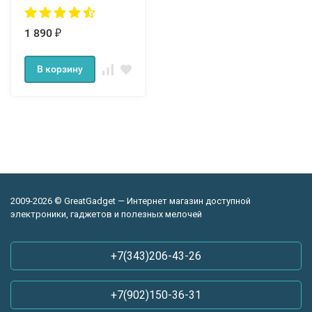
1 890
₽
В корзину
2009-2026 © GreatGadget — Интернет магазин доступной
электроники, гаджетов и полезных мелочей
+7(343)206-43-26
+7(902)150-36-31