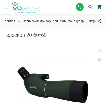
Главная
Оптические приборы: бинокли, монокуляры, цифровые 
Телескоп 20-60*60