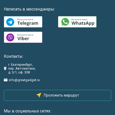
Написать в мессенджеры:
Контакты:
г. Екатеринбург,
пер. Автоматики,
д. 3/1, оф. 308
info@greatgadget.ru
Проложить маршрут
Мы в социальных сетях: