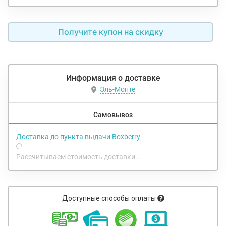
Получите купон на скидку
Информация о доставке
Эль-Монте
Самовывоз
Доставка до пункта выдачи Boxberry
Рассчитываем стоимость доставки...
Доступные способы оплаты