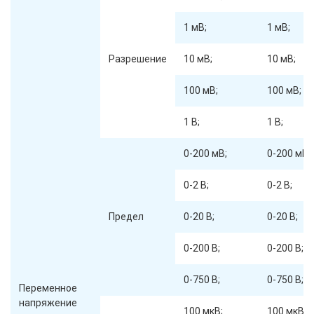
1 мВ;
1 мВ;
Разрешение
10 мВ;
10 мВ;
100 мВ;
100 мВ;
1 В;
1 В;
0-200 мВ;
0-200 мВ;
0-2 В;
0-2 В;
Предел
0-20 В;
0-20 В;
0-200 В;
0-200 В;
0-750 В;
0-750 В;
Переменное
напряжение
100 мкВ;
100 мкВ;