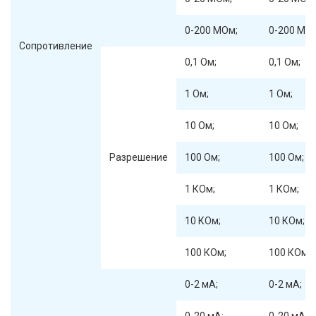
0-200 МОм;
0-200 МО
Сопротивление
0,1 Ом;
0,1 Ом;
1 Ом;
1 Ом;
10 Ом;
10 Ом;
Разрешение
100 Ом;
100 Ом;
1 КОм;
1 КОм;
10 КОм;
10 КОм;
100 КОм;
100 КОм;
0-2 мА;
0-2 мА;