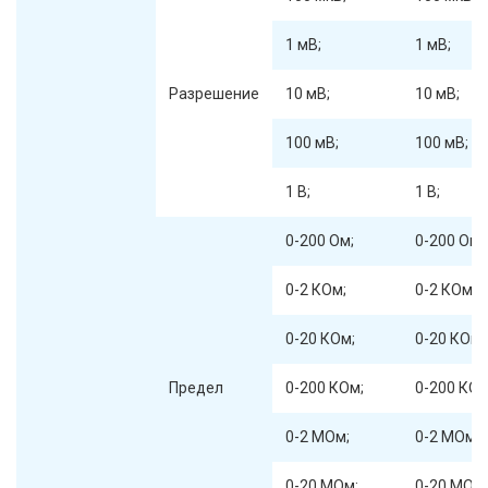
1 мВ;
1 мВ;
Разрешение
10 мВ;
10 мВ;
100 мВ;
100 мВ;
1 В;
1 В;
0-200 Ом;
0-200 Ом;
0-2 КОм;
0-2 КОм;
0-20 КОм;
0-20 КОм;
Предел
0-200 КОм;
0-200 КОм
0-2 МОм;
0-2 МОм;
0-20 МОм;
0-20 МОм;