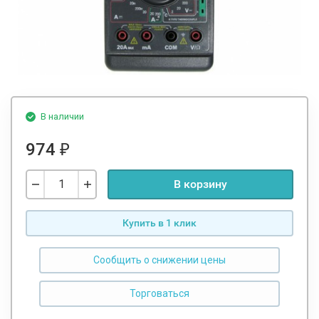
В наличии
974
₽
В корзину
Купить в 1 клик
Сообщить о снижении цены