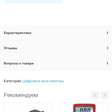
Характеристики
Отзывы
Вопросы о товаре
Категории:
Цифровые мультиметры
Рекомендуем