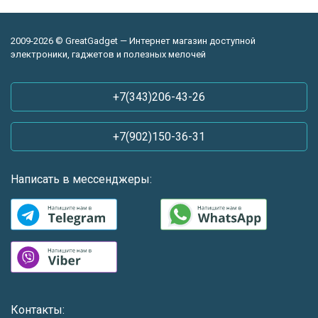
2009-2026 © GreatGadget — Интернет магазин доступной
электроники, гаджетов и полезных мелочей
+7(343)206-43-26
+7(902)150-36-31
Написать в мессенджеры:
Контакты: