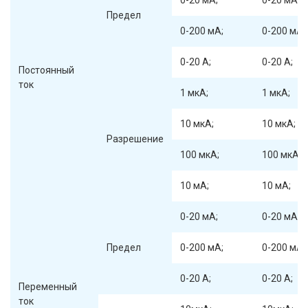
0-20 мА;
0-20 мА;
Предел
0-200 мА;
0-200 мА;
0-20 А;
0-20 А;
Постоянный
ток
1 мкА;
1 мкА;
10 мкА;
10 мкА;
Разрешение
100 мкА;
100 мкА;
10 мА;
10 мА;
0-20 мА;
0-20 мА;
Предел
0-200 мА;
0-200 мА;
0-20 А;
0-20 А;
Переменный
ток