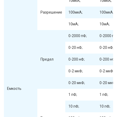
10мкА;
10мкА;
Разрешение
100мкА;
100мкА;
10мА;
10мА;
0-2000 пФ;
0-2000 пФ
0-20 нФ;
0-20 нФ;
Предел
0-200 нФ;
0-200 нФ;
0-2 мкФ;
0-2 мкФ;
0-20 мкФ;
0-20 мкФ;
Емкость
1 пФ;
1 пФ;
10 пФ;
10 пФ;