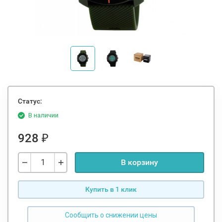
Статус:
В наличии
928
₽
В корзину
Купить в 1 клик
Сообщить о снижении цены