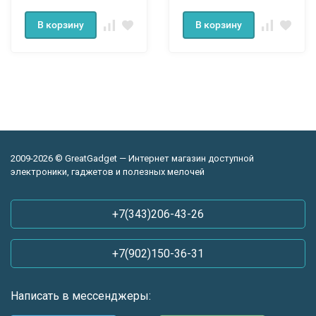
В корзину
В корзину
2009-2026 © GreatGadget — Интернет магазин доступной
электроники, гаджетов и полезных мелочей
+7(343)206-43-26
+7(902)150-36-31
Написать в мессенджеры: