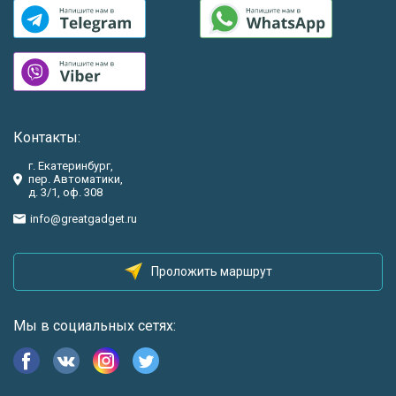
Контакты:
г. Екатеринбург,
пер. Автоматики,
д. 3/1, оф. 308
info@greatgadget.ru
Проложить маршрут
Мы в социальных сетях: