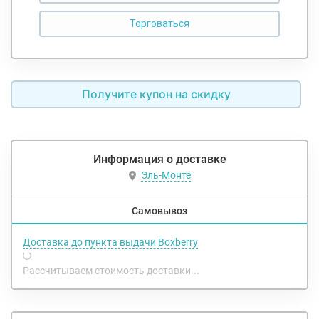
Получите купон на скидку
Информация о доставке
Эль-Монте
Самовывоз
Доставка до пункта выдачи Boxberry
Рассчитываем стоимость доставки...