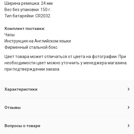
Ширина ремешка: 24 мм
Вес без упаковки: 150 г.
Тип батарейки: CR2032
Комплект поставки:
Часы
Инструкция на Английском языке
Фирменный стальной бокс
Цвет товара может отличаться от цвета на фотографии. При
необходимости цвет можно уточнить у менеджера магазина.
при подтверждении заказа.
Характеристики
Отзывы
Вопросы о товаре