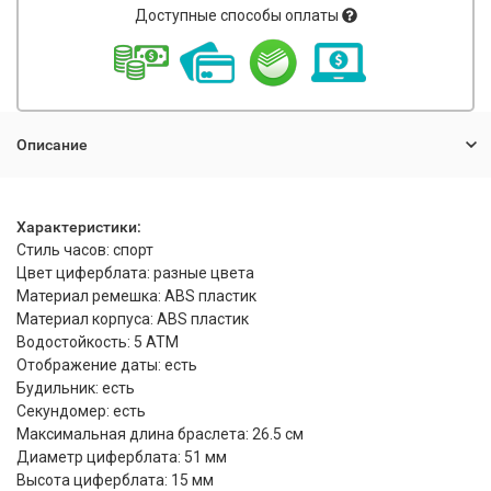
Доступные способы оплаты
Описание
Характеристики:
Стиль часов: спорт
Цвет циферблата: разные цвета
Материал ремешка: ABS пластик
Материал корпуса: ABS пластик
Водостойкость: 5 АТМ
Отображение даты: есть
Будильник: есть
Секундомер: есть
Максимальная длина браслета: 26.5 см
Диаметр циферблата: 51 мм
Высота циферблата: 15 мм