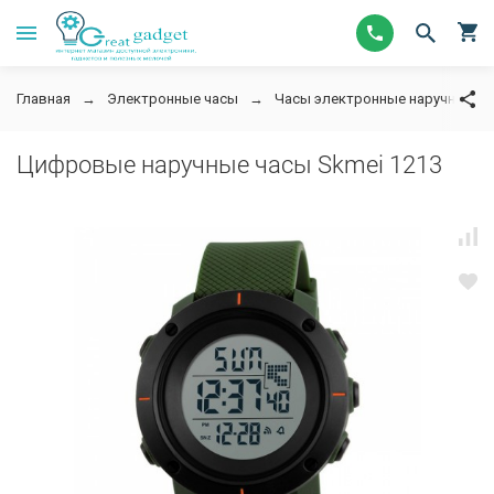
Главная
Электронные часы
Часы электронные наручные
Цифровые наручные часы Skmei 1213