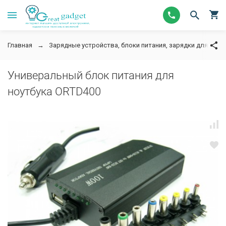
Главная
Зарядные устройства, блоки питания, зарядки для ноут
Универальный блок питания для
ноутбука ORTD400