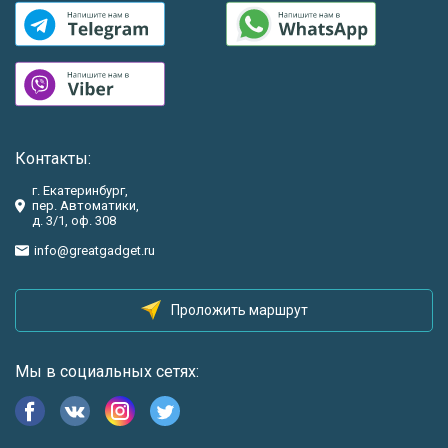
Контакты:
г. Екатеринбург,
пер. Автоматики,
д. 3/1, оф. 308
info@greatgadget.ru
Проложить маршрут
Мы в социальных сетях: