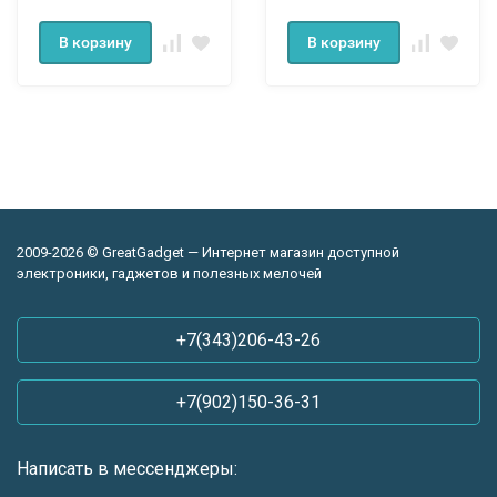
В корзину
В корзину
2009-2026 © GreatGadget — Интернет магазин доступной
электроники, гаджетов и полезных мелочей
+7(343)206-43-26
+7(902)150-36-31
Написать в мессенджеры: