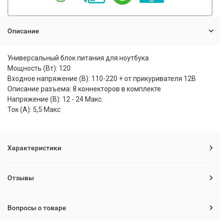
Описание
Универсальный блок питания для ноутбука
Мощность (Вт): 120
Входное напряжение (В): 110-220 + от прикуривателя 12В
Описание разъема: 8 коннекторов в комплекте
Напряжение (В): 12 - 24 Макс.
Ток (A): 5,5 Макс
Характеристики
Отзывы
Вопросы о товаре