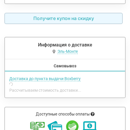
Получите купон на скидку
Информация о доставке
Эль-Монте
Самовывоз
Доставка до пункта выдачи Boxberry
Рассчитываем стоимость доставки...
Доступные способы оплаты