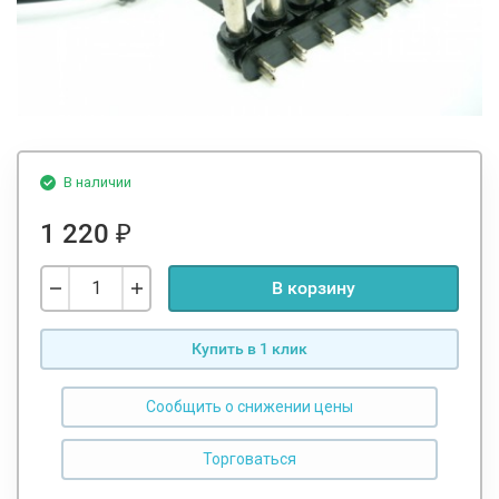
В наличии
1 220
₽
В корзину
Купить в 1 клик
Сообщить о снижении цены