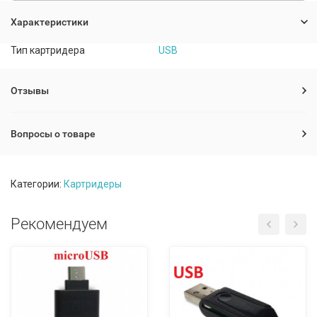
Характеристики
Тип картридера
USB
Отзывы
Вопросы о товаре
Категории:
Картридеры
Рекомендуем