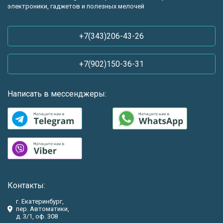
электроники, гаджетов и полезных мелочей
+7(343)206-43-26
+7(902)150-36-31
Написать в мессенджеры:
Контакты:
г. Екатеринбург,
пер. Автоматики,
д. 3/1, оф. 308