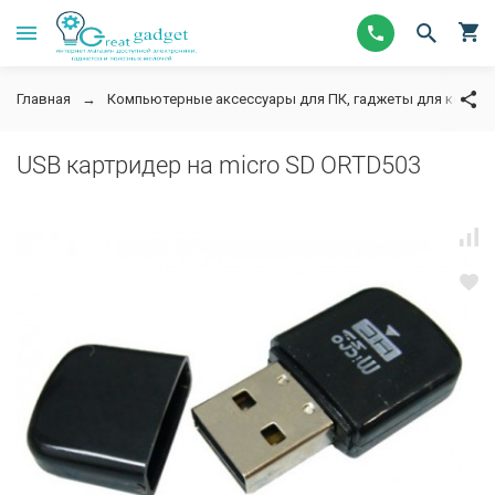
Главная
Компьютерные аксессуары для ПК, гаджеты для компь
USB картридер на micro SD ORTD503