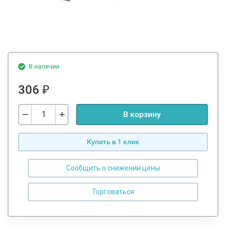
В наличии
306
₽
В корзину
Купить в 1 клик
Сообщить о снижении цены