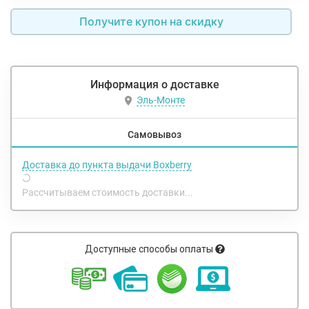
Получите купон на скидку
Информация о доставке
Эль-Монте
Самовывоз
Доставка до пункта выдачи Boxberry
Рассчитываем стоимость доставки...
Доступные способы оплаты