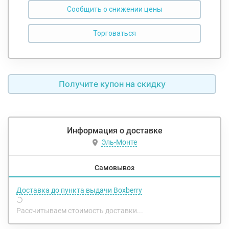
Сообщить о снижении цены
Получите купон на скидку
Информация о доставке
Эль-Монте
Самовывоз
Доставка до пункта выдачи Boxberry
Рассчитываем стоимость доставки...