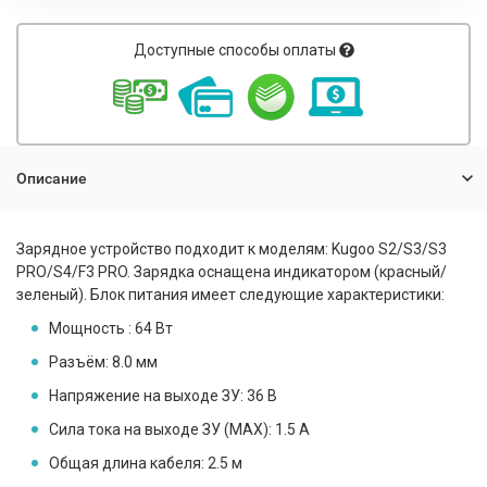
Доступные способы оплаты
Описание
Зарядное устройство подходит к моделям: Kugoo S2/S3/S3
PRO/S4/F3 PRO. Зарядка оснащена индикатором (красный/
зеленый). Блок питания имеет следующие характеристики:
Мощность :
64 Вт
Разъём:
8.0 мм
Напряжение на выходе ЗУ:
36 В
Сила тока на выходе ЗУ (MAX):
1.5 A
Общая длина кабеля: 2.5 м