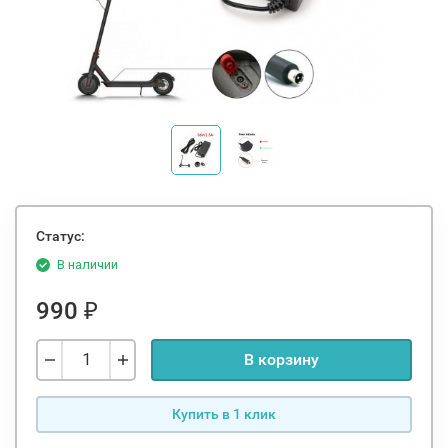
Статус:
В наличии
990
₽
В корзину
Купить в 1 клик