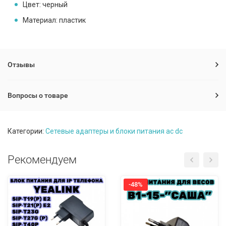
Цвет:
черный
Материал:
пластик
Отзывы
Вопросы о товаре
Категории:
Сетевые адаптеры и блоки питания ac dc
Рекомендуем
-48%