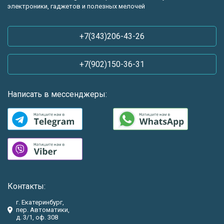
электроники, гаджетов и полезных мелочей
+7(343)206-43-26
+7(902)150-36-31
Написать в мессенджеры:
Контакты:
г. Екатеринбург,
пер. Автоматики,
д. 3/1, оф. 308