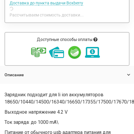
Доставка до пункта выдачи Boxberry
Рассчитываем стоимость доставки...
Доступные способы оплаты
Описание
Зарядник подходит для li ion аккумуляторов
18650/10440/14500/16340/16650/17355/17500/17670/1
Выходное напряжение 4.2 V
Ток заряда: до 1000 mA\
Питание от обычного usb адаптера питания для