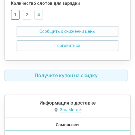
Количество слотов для зарядки
1
2
4
Сообщить о снижении цены
Получите купон на скидку
Информация о доставке
Эль-Монте
Самовывоз