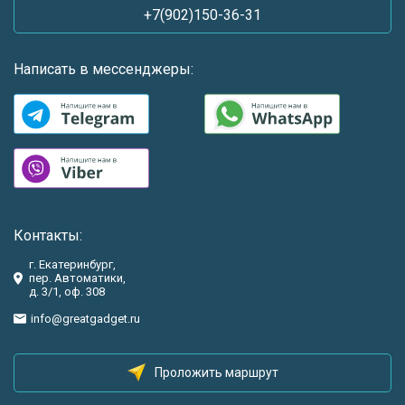
+7(902)150-36-31
Написать в мессенджеры:
Контакты:
г. Екатеринбург,
пер. Автоматики,
д. 3/1, оф. 308
info@greatgadget.ru
Проложить маршрут