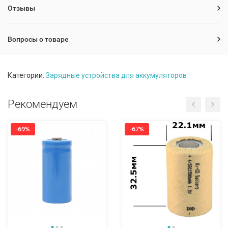
Отзывы
Вопросы о товаре
Категории:
Зарядные устройства для аккумуляторов
Рекомендуем
-69%
-67%