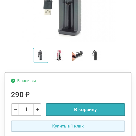
В наличии
290
₽
В корзину
Купить в 1 клик