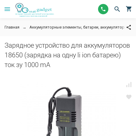
Главная
Аккумуляторные элементы, батареи, аккумуляторы для
Зарядное устройство для аккумуляторов
18650 (зарядка на одну li ion батарею)
ток зу 1000 mA