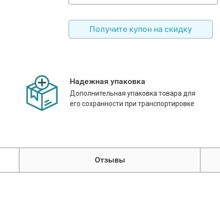
Получите купон на скидку
Надежная упаковка
Дополнительная упаковка товара для
его сохранности при транспортировке
Отзывы