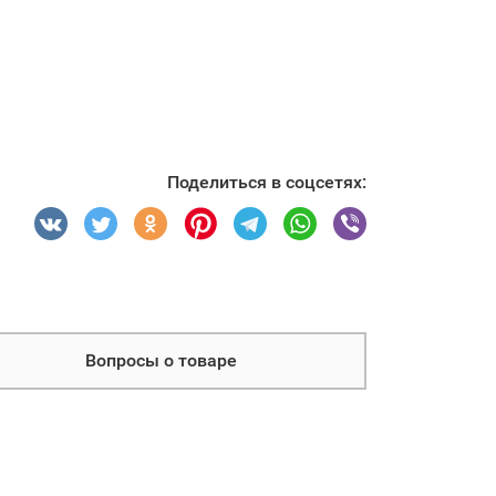
Поделиться в соцсетях:
Вопросы о товаре