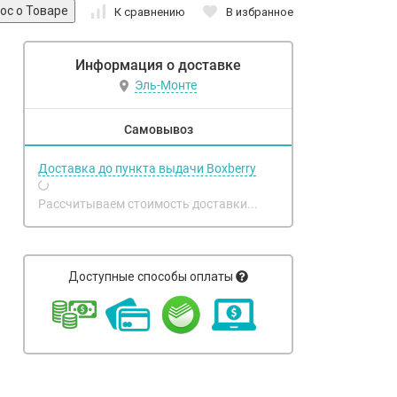
К сравнению
В избранное
Информация о доставке
Эль-Монте
Самовывоз
Доставка до пункта выдачи Boxberry
Рассчитываем стоимость доставки...
Доступные способы оплаты