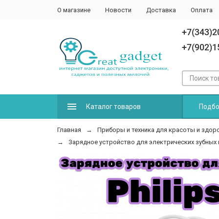
О магазине
Новости
Доставка
Оплата
+7(343)2
+7(902)1
Каталог товаров
Подбо
Главная
Приборы и техника для красоты и здор
Зарядное устройство для электрических зубных щ