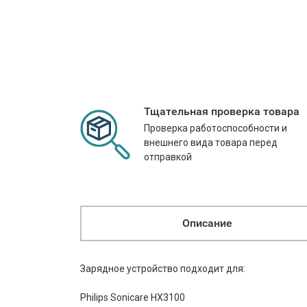
Тщательная проверка товара
Проверка работоспособности и
внешнего вида товара перед
отправкой
Описание
Зарядное устройство подходит для:
Philips Sonicare HX3100