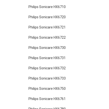
Philips Sonicare HX6710
Philips Sonicare HX6720
Philips Sonicare HX6721
Philips Sonicare HX6722
Philips Sonicare HX6730
Philips Sonicare HX6731
Philips Sonicare HX6732
Philips Sonicare HX6733
Philips Sonicare HX6750
Philips Sonicare HX6761