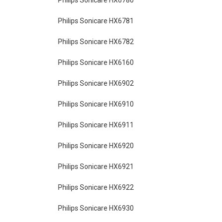
Philips Sonicare HX6780
Philips Sonicare HX6781
Philips Sonicare HX6782
Philips Sonicare HX6160
Philips Sonicare HX6902
Philips Sonicare HX6910
Philips Sonicare HX6911
Philips Sonicare HX6920
Philips Sonicare HX6921
Philips Sonicare HX6922
Philips Sonicare HX6930