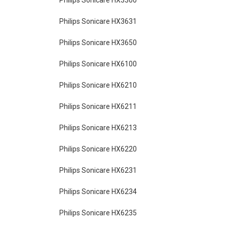
Philips Sonicare HX3300
Philips Sonicare HX3631
Philips Sonicare HX3650
Philips Sonicare HX6100
Philips Sonicare HX6210
Philips Sonicare HX6211
Philips Sonicare HX6213
Philips Sonicare HX6220
Philips Sonicare HX6231
Philips Sonicare HX6234
Philips Sonicare HX6235