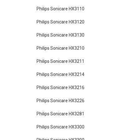
Philips Sonicare HX3110
Philips Sonicare HX3120
Philips Sonicare HX3130
Philips Sonicare HX3210
Philips Sonicare HX3211
Philips Sonicare HX3214
Philips Sonicare HX3216
Philips Sonicare HX3226
Philips Sonicare HX3281
Philips Sonicare HX3300