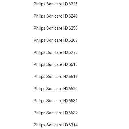
Philips Sonicare HX6235
Philips Sonicare HX6240
Philips Sonicare HX6250
Philips Sonicare HX6263
Philips Sonicare HX6275
Philips Sonicare HX6610
Philips Sonicare HX6616
Philips Sonicare HX6620
Philips Sonicare HX6631
Philips Sonicare HX6632
Philips Sonicare HX6314