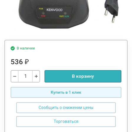
В наличии
536
₽
В корзину
Купить в 1 клик
Сообщить о снижении цены