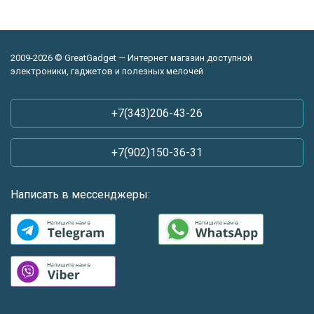
2009-2026 © GreatGadget — Интернет магазин доступной
электроники, гаджетов и полезных мелочей
+7(343)206-43-26
+7(902)150-36-31
Написать в мессенджеры: