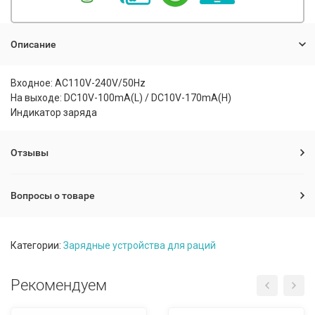
Описание
Входное: AC110V-240V/50Hz
На выходе: DC10V-100mA(L) / DC10V-170mA(H)
Индикатор заряда
Отзывы
Вопросы о товаре
Категории:
Зарядные устройства для раций
Рекомендуем