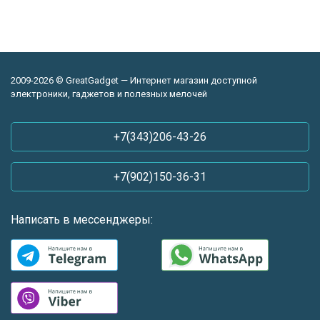
2009-2026 © GreatGadget — Интернет магазин доступной
электроники, гаджетов и полезных мелочей
+7(343)206-43-26
+7(902)150-36-31
Написать в мессенджеры: