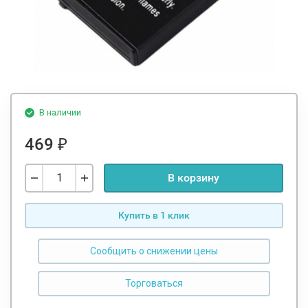
В наличии
469
₽
В корзину
Купить в 1 клик
Сообщить о снижении цены