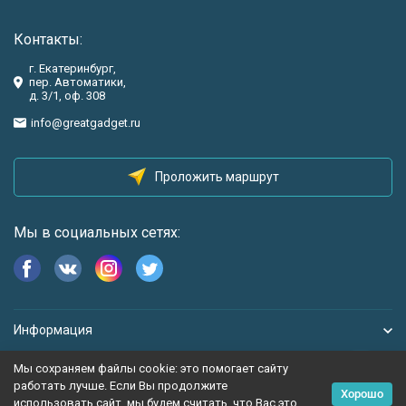
Контакты:
г. Екатеринбург,
пер. Автоматики,
д. 3/1, оф. 308
info@greatgadget.ru
Проложить маршрут
Мы в социальных сетях:
Информация
Мы сохраняем файлы cookie: это помогает сайту
работать лучше. Если Вы продолжите
Хорошо
использовать сайт, мы будем считать, что Вас это