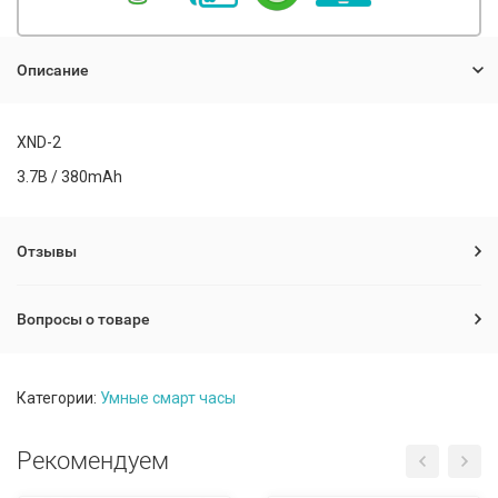
Описание
XND-2
3.7B / 380mAh
Отзывы
Вопросы о товаре
Категории:
Умные смарт часы
Рекомендуем