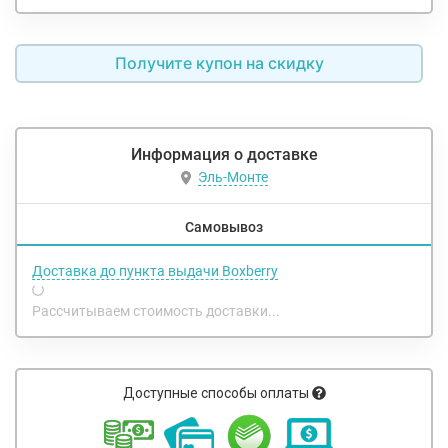
Получите купон на скидку
Информация о доставке
Эль-Монте
Самовывоз
Доставка до пункта выдачи Boxberry
Рассчитываем стоимость доставки...
Доступные способы оплаты