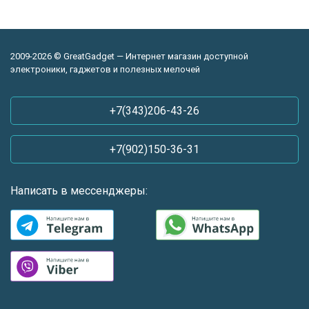
2009-2026 © GreatGadget — Интернет магазин доступной
электроники, гаджетов и полезных мелочей
+7(343)206-43-26
+7(902)150-36-31
Написать в мессенджеры: