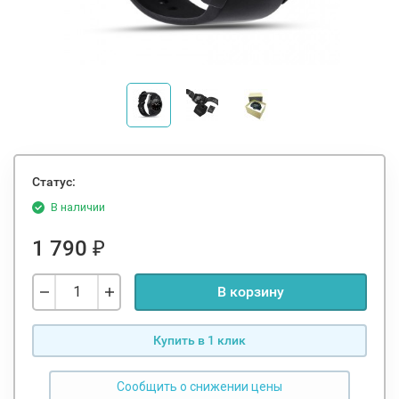
Статус:
В наличии
1 790
₽
В корзину
Купить в 1 клик
Сообщить о снижении цены