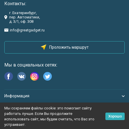
Контакты:
г. Екатеринбург,
пер. Автоматики,
д. 3/1, оф. 308
info@greatgadget.ru
Проложить маршрут
Мы в социальных сетях:
Информация
Мы сохраняем файлы cookie: это помогает сайту
работать лучше. Если Вы продолжите
Хорошо
использовать сайт, мы будем считать, что Вас это
устраивает.