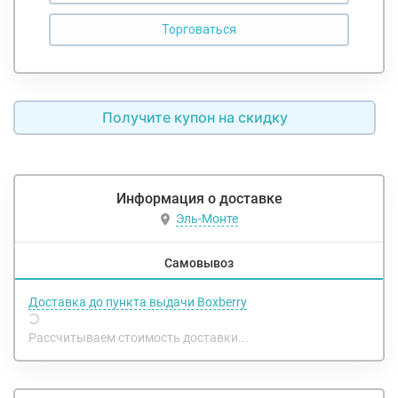
Получите купон на скидку
Информация о доставке
Эль-Монте
Самовывоз
Доставка до пункта выдачи Boxberry
Рассчитываем стоимость доставки...