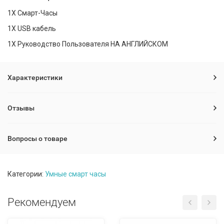
1X Смарт-Часы
1X USB кабель
1X Руководство Пользователя НА АНГЛИЙСКОМ
Характеристики
Отзывы
Вопросы о товаре
Категории:
Умные смарт часы
Рекомендуем