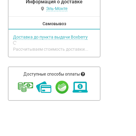
Информация о доставке
Эль-Монте
Самовывоз
Доставка до пункта выдачи Boxberry
Рассчитываем стоимость доставки...
Доступные способы оплаты