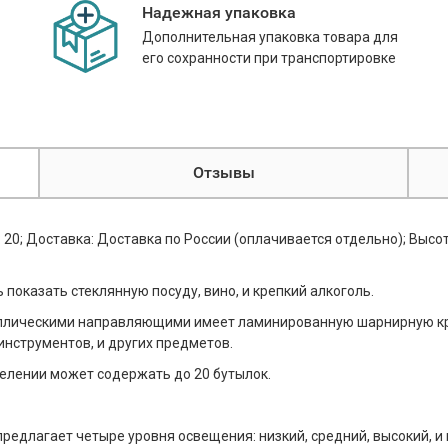
Надежная упаковка
Дополнительная упаковка товара для
его сохранности при транспортировке
Отзывы
 20; Доставка: Доставка по России (оплачивается отдельно); Высота, 
показать стеклянную посуду, вино, и крепкий алкоголь.
аллическими направляющими имеет ламинированную шарнирную к
нструментов, и других предметов.
елении может содержать до 20 бутылок.
предлагает четыре уровня освещения: низкий, средний, высокий, и