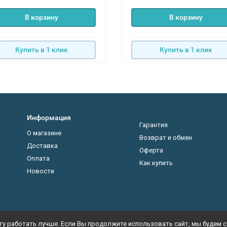
В корзину
В корзину
Купить в 1 клик
Купить в 1 клик
Информация
Гарантия
О магазине
Возврат и обмен
Доставка
Оферта
Оплата
Как купить
Новости
у работать лучше. Если Вы продолжите использовать сайт, мы будем сч