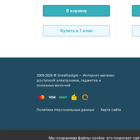
В корзину
Купить в 1 клик
2009-2026 © GreatGadget — Интернет магазин
доступной электроники, гаджетов и
полезных мелочей
Политика персональных данных
Карта сайта
Мы сохраняем файлы cookie: это помогает сайт