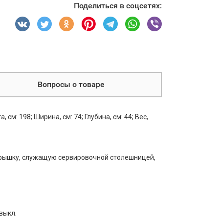
Поделиться в соцсетях:
Вопросы о товаре
см: 198; Ширина, см: 74; Глубина, см: 44; Вес,
рышку, служащую сервировочной столешницей,
 выкл.