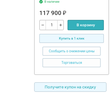
В наличии
117 900
₽
В корзину
Купить в 1 клик
Сообщить о снижении цены
Получите купон на скидку