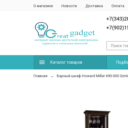
О магазине
Новости
Доставка
Оплата
+7(343)2
+7(902)1
Каталог товаров
Подбо
Главная
Барный шкаф Howard Miller 690-005 Giml