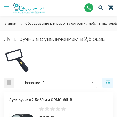
Главная
Оборудование для ремонта сотовых и мобильных телеф
Лупы ручные с увеличением в 2,5 раза
Название
Лупа ручная 2.5x 60 мм ORMG-60HB