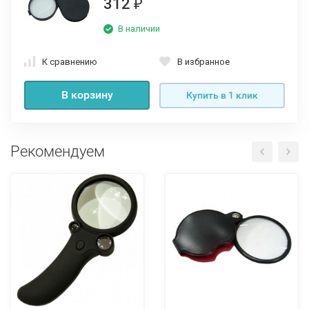
312
₽
В наличии
К сравнению
В избранное
В корзину
Купить в 1 клик
Рекомендуем