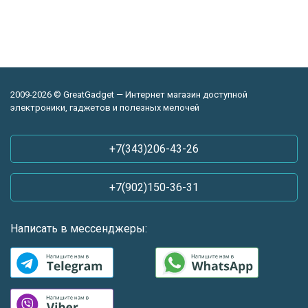
2009-2026 © GreatGadget — Интернет магазин доступной
электроники, гаджетов и полезных мелочей
+7(343)206-43-26
+7(902)150-36-31
Написать в мессенджеры: