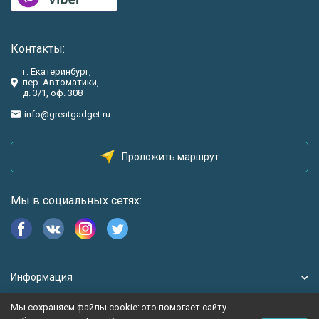
Контакты:
г. Екатеринбург,
пер. Автоматики,
д. 3/1, оф. 308
info@greatgadget.ru
Проложить маршрут
Мы в социальных сетях:
Информация
Мы сохраняем файлы cookie: это помогает сайту