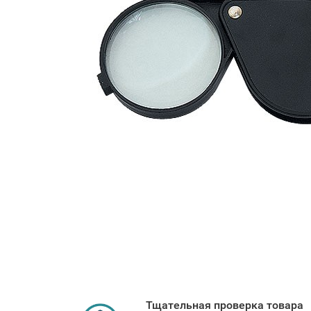
Тщательная проверка товара