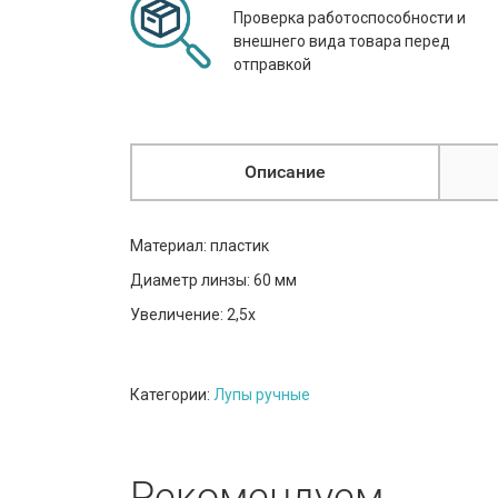
Проверка работоспособности и
внешнего вида товара перед
отправкой
Описание
Материал: пластик
Диаметр линзы: 60 мм
Увеличение: 2,5х
Категории:
Лупы ручные
Рекомендуем