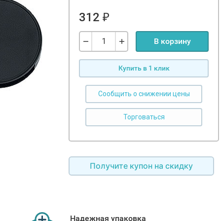
312
₽
В корзину
Купить в 1 клик
Сообщить о снижении цены
Получите купон на скидку
Надежная упаковка