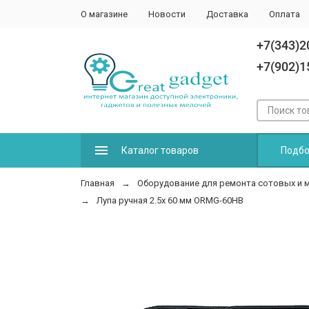
О магазине
Новости
Доставка
Оплата
+7(343)2
+7(902)1
Каталог товаров
Подбо
Главная
Оборудование для ремонта сотовых и 
Лупа ручная 2.5x 60 мм ORMG-60HB