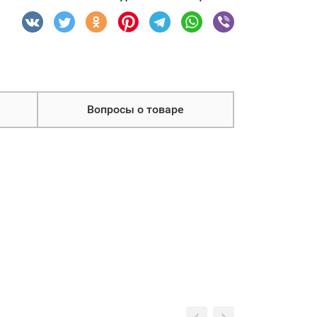
Вопросы о товаре