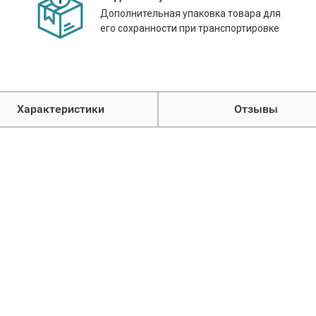
Дополнительная упаковка товара для
его сохранности при транспортировке
Характеристики
Отзывы