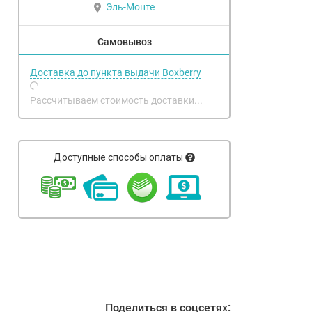
Эль-Монте
Самовывоз
Доставка до пункта выдачи Boxberry
Рассчитываем стоимость доставки...
Доступные способы оплаты
Поделиться в соцсетях: