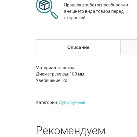
Проверка работоспособности и
внешнего вида товара перед
отправкой
Описание
Материал: пластик
Диаметр линзы: 100 мм
Увеличение: 2х
Категории:
Лупы ручные
Рекомендуем