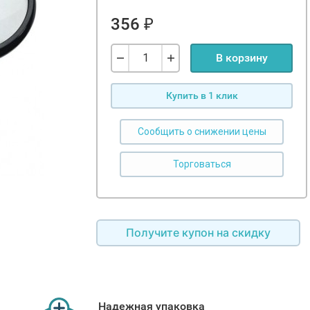
356
₽
В корзину
Купить в 1 клик
Сообщить о снижении цены
Получите купон на скидку
Надежная упаковка