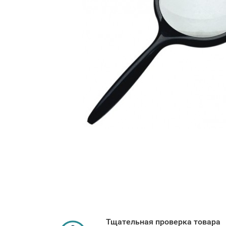
Тщательная проверка товара