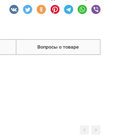
Вопросы о товаре