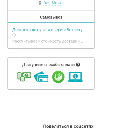
Эль-Монте
Самовывоз
Доставка до пункта выдачи Boxberry
Рассчитываем стоимость доставки...
Доступные способы оплаты
Поделиться в соцсетях: