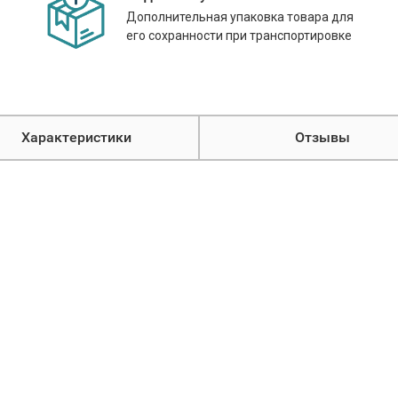
Дополнительная упаковка товара для
его сохранности при транспортировке
Характеристики
Отзывы