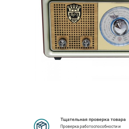
Тщательная проверка товара
Проверка работоспособности и