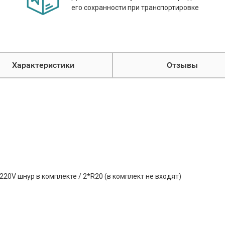
его сохранности при транспортировке
Характеристики
Отзывы
220V шнур в комплекте / 2*R20 (в комплект не входят)