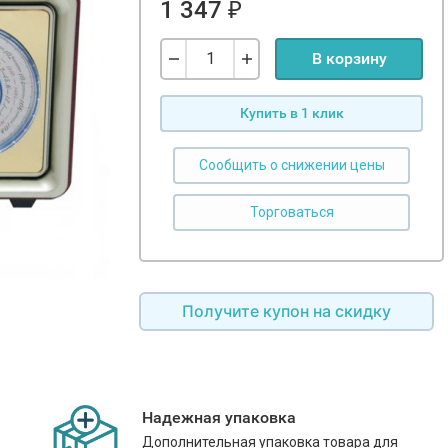
1 347
₽
В корзину
Купить в 1 клик
Сообщить о снижении цены
Получите купон на скидку
Надежная упаковка
Дополнительная упаковка товара для