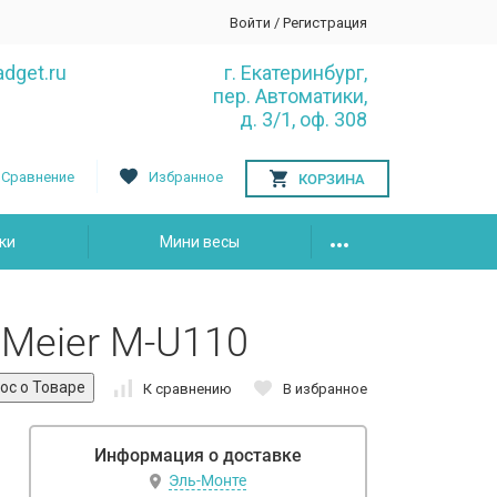
Войти
/
Регистрация
dget.ru
г. Екатеринбург,
пер. Автоматики,
д. 3/1, оф. 308
Сравнение
Избранное
КОРЗИНА
ки
Мини весы
 Meier M-U110
К сравнению
В избранное
Информация о доставке
Эль-Монте