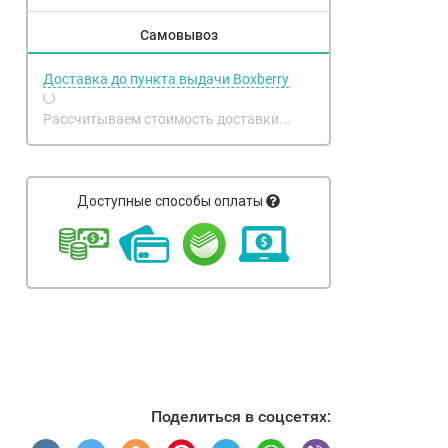
Самовывоз
Доставка до пункта выдачи Boxberry
Рассчитываем стоимость доставки...
Доступные способы оплаты
Поделиться в соцсетях: