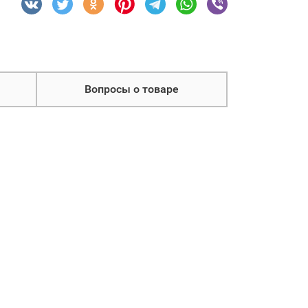
Вопросы о товаре