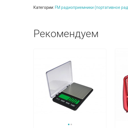
Категории:
FM радиоприемники (портативное рад
Рекомендуем