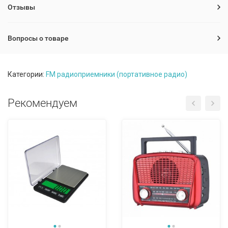
Отзывы
Вопросы о товаре
Категории:
FM радиоприемники (портативное радио)
Рекомендуем