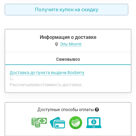
Получите купон на скидку
Информация о доставке
Эль-Монте
Самовывоз
Доставка до пункта выдачи Boxberry
Рассчитываем стоимость доставки...
Доступные способы оплаты