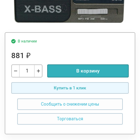
В наличии
881
₽
В корзину
Купить в 1 клик
Сообщить о снижении цены