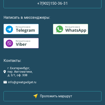
+7(902)150-36-31
Написать в мессенджеры:
Контакты:
г. Екатеринбург,
пер. Автоматики,
д. 3/1, оф. 308
info@greatgadget.ru
Проложить маршрут